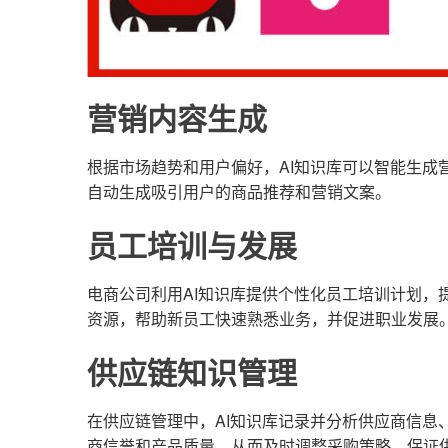
营销内容生成
根据市场趋势和用户偏好，AI知识库可以智能生成
自动生成吸引用户的商品推荐和营销文案。
员工培训与发展
电商公司利用AI知识库提供个性化员工培训计划，
资源，帮助新员工快速熟悉业务，并促进职业发展
供应链知识管理
在供应链管理中，AI知识库记录并分析供应商信息
商信誉和产品质量，从而及时调整采购策略，保证