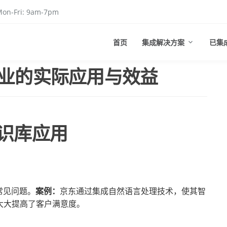
on-Fri: 9am-7pm
首页
集成解决方案
已集
行业的实际应用与效益
知识库应用
常见问题。
案例：
京东通过集成自然语言处理技术，使其智
大大提高了客户满意度。