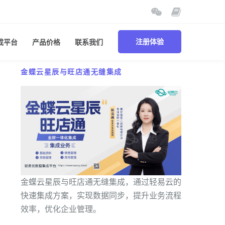
成平台
产品价格
联系我们
注册体验
金蝶云星辰与旺店通无缝集成
金蝶云星辰与旺店通无缝集成，通过轻易云的
快速集成方案，实现数据同步，提升业务流程
效率，优化企业管理。