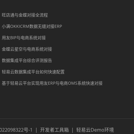
旺店通与金蝶对接全流程
小满OKKICRM数据无缝对接ERP
用友BIP与电商系统对接
金蝶云星空与电商系统对接
数据集成平台综合评测报告
轻易云数据集成平台如何快速配置
基于轻易云平台实现用友ERP与电商OMS系统快速对接
022098322号-1
|
开发者工具箱
|
轻易云Demo环境