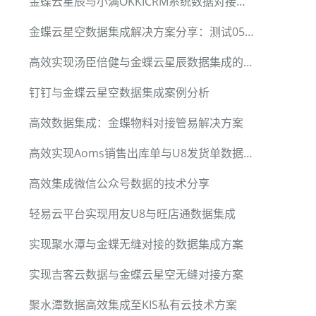
金蝶云星辰与小满OKKICRM系统数据对接技术解析
金蝶云星空数据集成解决方案分享：测试0515_copy案例解析
高效实现汤臣倍健与金蝶云星辰数据集成的案例分享
钉钉与金蝶云星空数据集成案例分析
高效数据集成：金蝶物料对接管易解决方案
高效实现Aoms销售出库单与U8发货单数据对接的技巧
高效集成微信公众号数据的技术分享
轻易云平台实现用友U8与旺店通数据集成
实现聚水潭与金蝶无缝对接的数据集成方案
实现吉客云数据与金蝶云星空无缝对接方案
聚水潭数据高效集成至KIS私有云技术方案