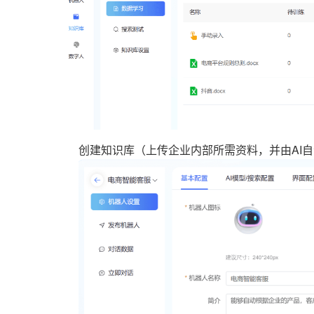
创建知识库（上传企业内部所需资料，并由AI