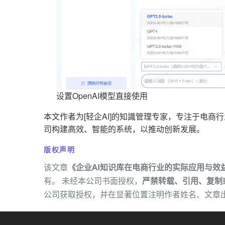
设置OpenAI模型直接使用
本文作者为[轻企AI]的知識管理专家，专注于电商行
司构建高效、智能的系统，以推动创新发展。
版权声明
该文章
《企业AI知识库在电商行业的实际应用与效
有。 未经本公司书面授权，
严禁转载、引用、复制
公司获取授权，并在显著位置注明作者姓名、文章