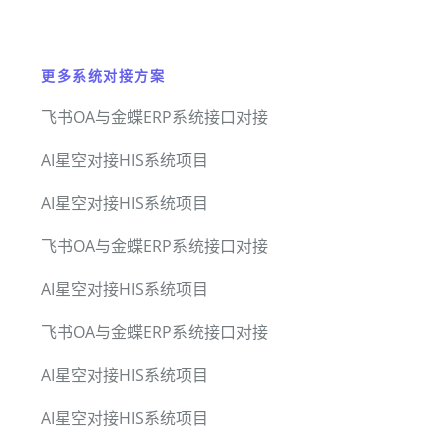
更多系统对接方案
飞书OA与金蝶ERP系统接口对接
AI星空对接HIS系统项目
AI星空对接HIS系统项目
飞书OA与金蝶ERP系统接口对接
AI星空对接HIS系统项目
飞书OA与金蝶ERP系统接口对接
AI星空对接HIS系统项目
AI星空对接HIS系统项目