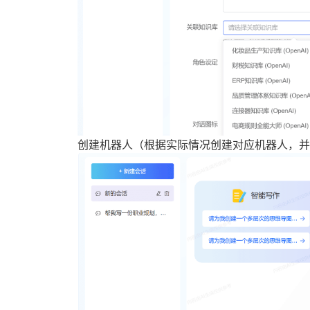
创建机器人（根据实际情况创建对应机器人，并