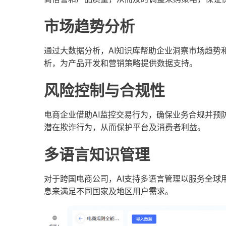
市场趋势分析
通过大数据分析，AI知识库帮助企业洞察市场趋势
析，为产品开发和营销策略提供数据支持。
风险控制与合规性
电商企业借助AI监控交易行为，确保业务合规并预
潜在欺诈行为，从而保护平台及消费者利益。
多语言知识管理
对于跨国电商公司，AI支持多语言管理以服务全球
息来满足不同国家及地区用户需求。