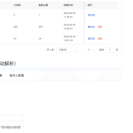
自动解析）