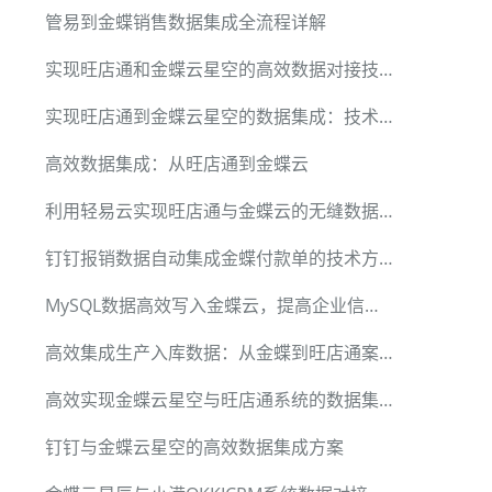
管易到金蝶销售数据集成全流程详解
实现旺店通和金蝶云星空的高效数据对接技术
实现旺店通到金蝶云星空的数据集成：技术详解
高效数据集成：从旺店通到金蝶云
利用轻易云实现旺店通与金蝶云的无缝数据对接
钉钉报销数据自动集成金蝶付款单的技术方案
MySQL数据高效写入金蝶云，提高企业信息流通
高效集成生产入库数据：从金蝶到旺店通案例解析
高效实现金蝶云星空与旺店通系统的数据集成
钉钉与金蝶云星空的高效数据集成方案