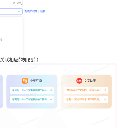
关联相应的知识库）