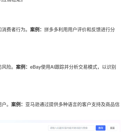
和消费者行为。
案例：
拼多多利用用户评价和反馈进行分
防风险。
案例：
eBay使用AI跟踪并分析交易模式，以识别
用户。
案例：
亚马逊通过提供多种语言的客户支持及商品信