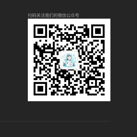
扫码关注我们的微信公众号