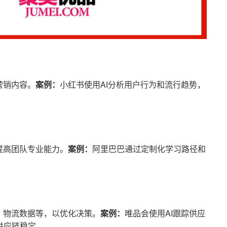
营销内容。
案例：
小红书使用AI分析用户行为和流行趋势，
提高团队专业能力。
案例：
阿里巴巴通过定制化学习路径和
。
、物流数据等，以优化决策。
案例：
唯品会使用AI跟踪供应
供应链稳定。