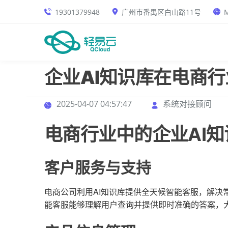
19301379948
广州市番禺区白山路11号
M
企业AI知识库在电商
2025-04-07 04:57:47
系统对接顾问
电商行业中的企业AI
客户服务与支持
电商公司利用AI知识库提供全天候智能客服，解决
能客服能够理解用户查询并提供即时准确的答案，