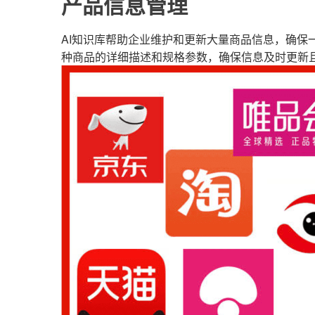
产品信息管理
AI知识库帮助企业维护和更新大量商品信息，确保
种商品的详细描述和规格参数，确保信息及时更新