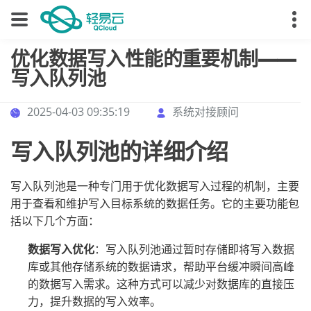
优化数据写入性能的重要机制——
写入队列池
2025-04-03 09:35:19
系统对接顾问
写入队列池的详细介绍
写入队列池是一种专门用于优化数据写入过程的机制，主要
用于查看和维护写入目标系统的数据任务。它的主要功能包
括以下几个方面：
数据写入优化
：写入队列池通过暂时存储即将写入数据
库或其他存储系统的数据请求，帮助平台缓冲瞬间高峰
的数据写入需求。这种方式可以减少对数据库的直接压
力，提升数据的写入效率。