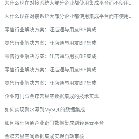
为什么现在对接系统大部分企业都使用集成平台而不使用定制开发 —— 从轻易云看异构系统实时数据集成的技术革新
为什么现在对接系统大部分企业都使用集成平台而不使用定制开发 —— 从轻易云看异构系统实时数据集成的技术革新
零售行业解决方案：旺店通与用友BIP集成
零售行业解决方案：旺店通与用友BIP集成
零售行业解决方案：旺店通与用友BIP集成
零售行业解决方案：旺店通与用友BIP集成
零售行业解决方案：旺店通与用友BIP集成
企业奇门与金蝶云星空数据集成的技术实现
如何实现聚水潭到MySQL的数据集成
如何将旺店通企业奇门数据集成到轻易云平台
金蝶云星空间数据集成实现自动审核