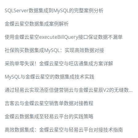
SQLServer数据集成到MySQL的完整案例分析
金蝶云星空数据集成案例解析
使用金蝶云星空executeBillQuery接口保证数据不漏单
社保购买数据集成MySQL：实现高效数据对接
采购单零失误！金蝶云星空与旺店通集成方案详解
MySQL与金蝶云星空的数据集成技术实践
通过轻易云实现汤臣倍健营销云与金蝶云星辰V2的无缝数据对接
吉客云与金蝶云星空销售单数据对接教程
金蝶云数据集成至轻易云平台的实践策略
高效数据集成：金蝶云星空与轻易云平台对接技术指南