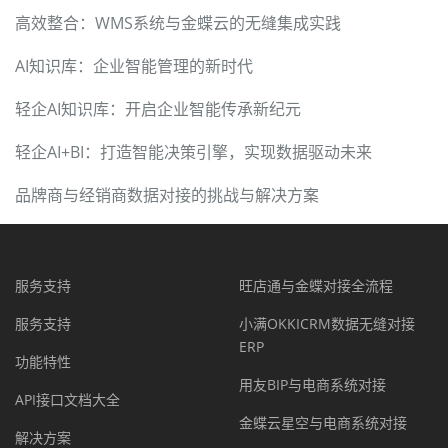
高效整合：WMS系统与金蝶云的无缝集成实践
AI知识库：企业智能管理的新时代
轻企AI知识库：开启企业智能传承新纪元
轻企AI+BI：打造智能决策引擎，实现数据驱动未来
品牌商与经销商数据对接的挑战与解决方案
服务支持
旺店通与金蝶对接全流程
服务支持
小满OKKICRM数据无缝对接
ERP
功能特性
用友BIP与电商系统对接
API接口文档大全
金蝶云星空与电商系统对接
解决方案