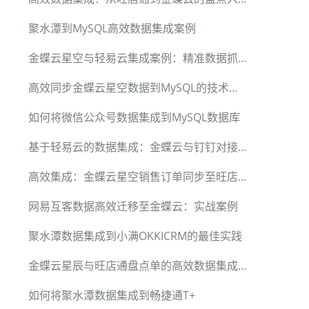
聚水潭到MySQL高效数据集成案例
金蝶云星空与轻易云集成案例：精准数据抓取技巧
高效同步金蝶云星空数据到MySQL的技术方案
如何将微信公众号数据集成到MySQL数据库
基于轻易云的数据集成：金蝶云与钉钉对接案例解析
高效集成：金蝶云星空销售订单同步至旺店通旗舰版
网易互客数据高效迁移至金蝶云：实战案例
聚水潭数据集成到小满OKKICRM的最佳实践
金蝶云星辰与旺店通盘点单的高效数据集成技术
如何将聚水潭数据集成到畅捷通T+