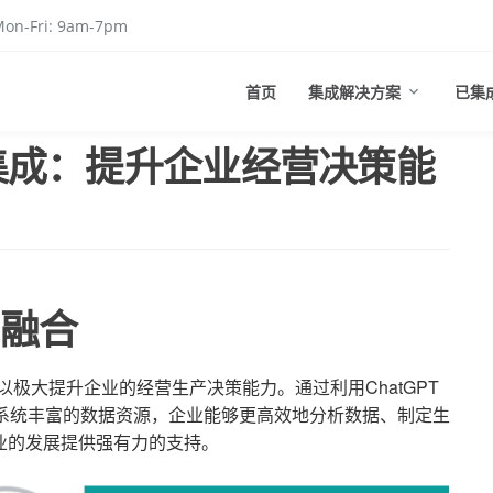
on-Fri: 9am-7pm
首页
集成解决方案
已集
系统集成：提升企业经营决策能
的融合
可以极大提升企业的经营生产决策能力。通过利用ChatGPT
P系统丰富的数据资源，企业能够更高效地分析数据、制定生
业的发展提供强有力的支持。