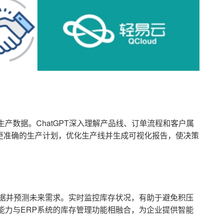
生产数据。ChatGPT深入理解产品线、订单流程和客户属
更准确的生产计划，优化生产线并生成可视化报告，使决策
存数据并预测未来需求。实时监控库存状况，有助于避免积压
析能力与ERP系统的库存管理功能相融合，为企业提供智能