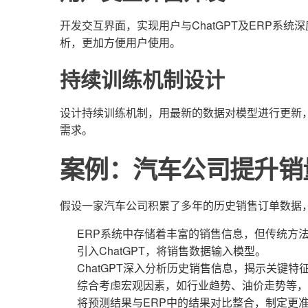
开发交互界面，实现用户与ChatGPT及ERP系
析，更加方便用户使用。
持续训练机制设计
设计持续训练机制，用最新的数据对模型进行更新
需求。
案例：汽车公司提升销
假设一家汽车公司积累了多年的历史销售订单数据
ERP系统中存储着丰富的销售信息，但传统方
引入ChatGPT，将销售数据输入模型。
ChatGPT深入分析历史销售信息，揭示关键特
综合考虑宏观因素，如行业趋势、油价走势等，
将预测结果与ERP中的结果对比整合，制定更