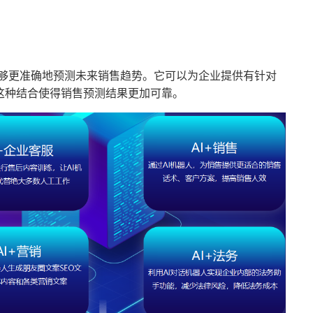
T能够更准确地预测未来销售趋势。它可以为企业提供有针对
这种结合使得销售预测结果更加可靠。