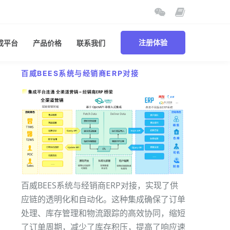
成平台
产品价格
联系我们
注册体验
百威BEES系统与经销商ERP对接
百威BEES系统与经销商ERP对接，实现了供
应链的透明化和自动化。这种集成确保了订单
处理、库存管理和物流跟踪的高效协同，缩短
了订单周期，减少了库存积压，提高了响应速