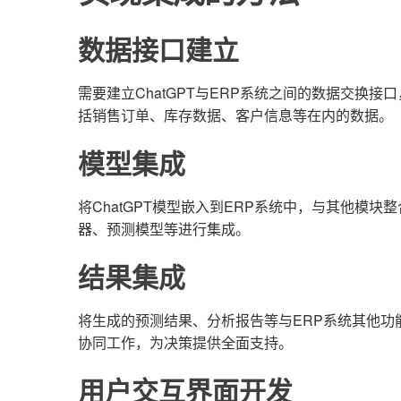
数据接口建立
需要建立ChatGPT与ERP系统之间的数据交换
括销售订单、库存数据、客户信息等在内的数据。
模型集成
将ChatGPT模型嵌入到ERP系统中，与其他模
器、预测模型等进行集成。
结果集成
将生成的预测结果、分析报告等与ERP系统其他
协同工作，为决策提供全面支持。
用户交互界面开发