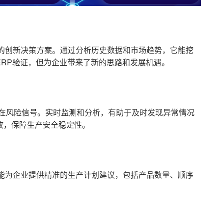
想到的创新决策方案。通过分析历史数据和市场趋势，它能挖
RP验证，但为企业带来了新的思路和发展机遇。
及潜在风险信号。实时监测和分析，有助于及时发现异常情况
故，保障生产安全稳定性。
PT能为企业提供精准的生产计划建议，包括产品数量、顺序