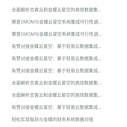
全面解析吉客云和金蝶云星空的高效数据集成方案
赛意SMOM与金蝶云星空系统集成可行性调研报告
赛意SMOM与金蝶云星空系统集成可行性调研报告
有赞对接金蝶云星空：基于轻易云数据集成平台的客户 / 商品 / 订单 / 退货 / 积分全链路技术实现
有赞对接金蝶云星空：基于轻易云数据集成平台的客户 / 商品 / 订单 / 退货 / 积分全链路技术实现
有赞对接金蝶云星空：基于轻易云数据集成平台的客户 / 商品 / 订单 / 退货 / 积分全链路技术实现
全面解析吉客云和金蝶云星空的高效数据集成方案
全面解析吉客云和金蝶云星空的高效数据集成方案
有赞对接金蝶云星空：基于轻易云数据集成平台的客户 / 商品 / 订单 / 退货 / 积分全链路技术实现
轻松实现每刻与金蝶的财务系统数据对接