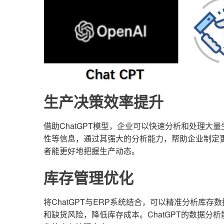
生产决策效率提升
借助ChatGPT模型，企业可以快速分析和处理大量
性等信息，通过其强大的分析能力，帮助企业制定
者能更好地把握生产动态。
库存管理优化
将ChatGPT与ERP系统结合，可以精准分析库
和缺货风险，降低库存成本。ChatGPT的数据分