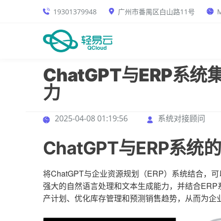
19301379948
广州市番禺区白山路11号
M
ChatGPT与ERP
力
2025-04-08 01:19:56
系统对接顾问
ChatGPT与ERP系统
将ChatGPT与企业资源规划（ERP）系统结合，
强大的自然语言处理和文本生成能力，并结合ER
产计划、优化库存管理和预测销售趋势，从而为企