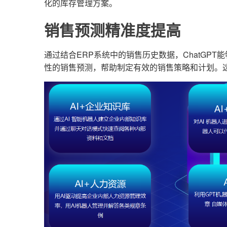
化的库存管理方案。
销售预测精准度提高
通过结合ERP系统中的销售历史数据，ChatGP
性的销售预测，帮助制定有效的销售策略和计划。