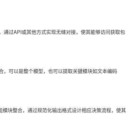
接口，通过API或其他方式实现无缝对接，使其能够访问获取包
块整合，可以是整个模型，也可以提取关键模块如文本编码
功能模块整合，通过规范化输出格式设计相应决策流程，使其