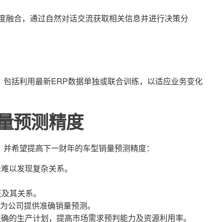
统深度融合，通过自然对话交流获取相关信息并进行决策分
，包括利用最新ERP数据单独或联合训练，以适应业务变化
量预测精度
，并希望提高下一财年的车型销量预测精度：
法难以发现复杂关系。
征及其关系。
为公司提供准确销量预测。
准确的生产计划，提高市场需求预判能力及资源利用率。