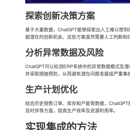
探索创新决策方案
基于大量数据，ChatGPT能够探索出人工难以
掘潜在的创新机会，这些方案虽然需要人工判断和E
分析异常数据及风险
ChatGPT可以检测ERP系统中的异常数据模式
并采取措施预防，从而避免潜在问题发展成严重事
生产计划优化
结合历史销售订单、库存和产能等数据，ChatG
及时序等方面，提高生产效率及资源利用率。
实现集成的方法