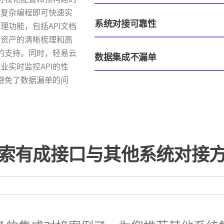
需复杂编程即可快速实
系统对接可靠性
理功能，包括API文档
I资产的清晰梳理和高
的支持。同时，轻易云
数据集成不漏单
业实时监控API的性
避免了数据漏单的问
索有成接口与其他系统对接