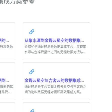
集成方案参考
高效处理吉客云采购退货数据的最佳实践
从聚水潭到金蝶云星空的数据集成实践
进行高效数
介绍如何通过轻易云数据集成平台，实现聚
水潭与金蝶云星空之间的无缝数据对接与深
度整合。
高效集成快麦其他入库单数据到轻易云的实战案例
金蝶云星空与吉客云的数据集成方案详解
将快麦的其
通过轻易云平台实现金蝶云星空与吉客云之
轻易云平
间的物料数据无缝对接和高效集成方案。