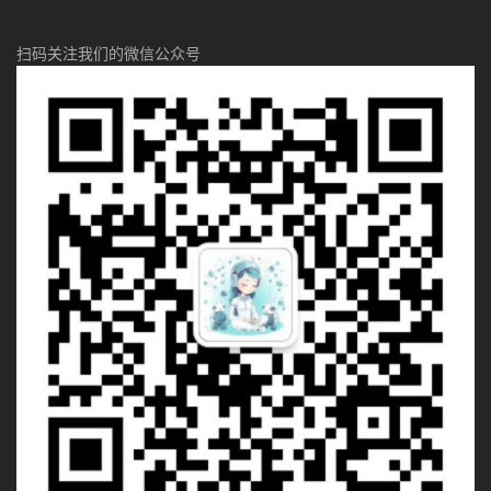
扫码关注我们的微信公众号