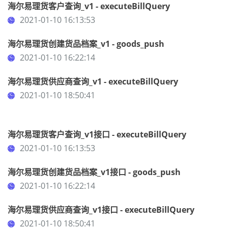
海尔易理货客户查询_v1 - executeBillQuery
2021-01-10 16:13:53
海尔易理货创建货品档案_v1 - goods_push
2021-01-10 16:22:14
海尔易理货供应商查询_v1 - executeBillQuery
2021-01-10 18:50:41
海尔易理货客户查询_v1接口 - executeBillQuery
2021-01-10 16:13:53
海尔易理货创建货品档案_v1接口 - goods_push
2021-01-10 16:22:14
海尔易理货供应商查询_v1接口 - executeBillQuery
2021-01-10 18:50:41