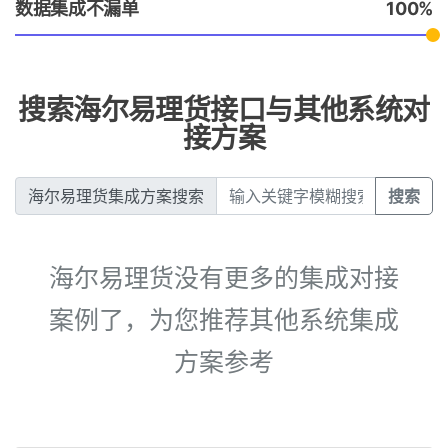
数据集成不漏单
100
搜索海尔易理货接口与其他系统对
接方案
海尔易理货集成方案搜索
搜索
海尔易理货没有更多的集成对接
案例了，为您推荐其他系统集成
方案参考