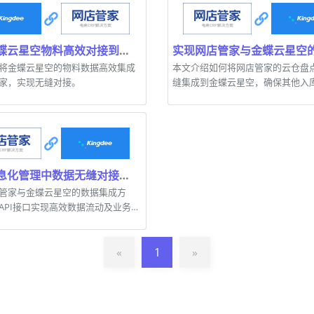
实现金蝶云星空物料高效对接到网店管家
将金蝶云星空的物料数据高效集成
本文介绍如何将网店管家的云仓盘
家，实现无缝对接。
缝集成到金蝶云星空，确保其他入
同步。
企业信息化管理中数据无缝对接解决方案
管家与金蝶云星空的数据集成方
API接口实现高效数据流动及业务流
«
1
»