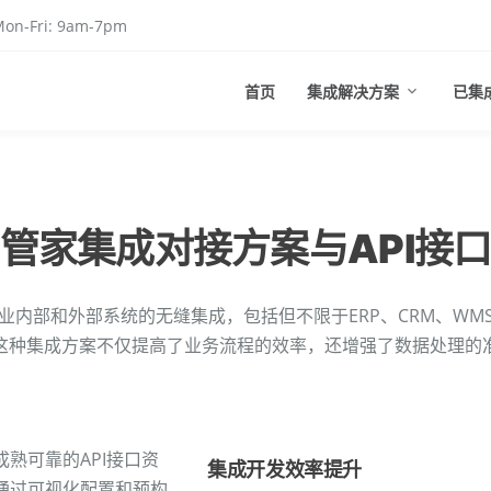
on-Fri: 9am-7pm
首页
集成解决方案
已集
管家集成对接方案与API接
业内部和外部系统的无缝集成，包括但不限于ERP、CRM、WM
这种集成方案不仅提高了业务流程的效率，还增强了数据处理的
熟可靠的API接口资
集成开发效率提升
通过可视化配置和预构