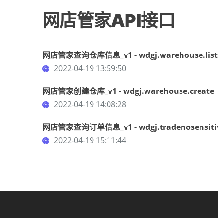
网店管家API接口
网店管家查询仓库信息_v1 - wdgj.warehouse.list.
2022-04-19 13:59:50
网店管家创建仓库_v1 - wdgj.warehouse.create
2022-04-19 14:08:28
网店管家查询订单信息_v1 - wdgj.tradenosensitivei
2022-04-19 15:11:44