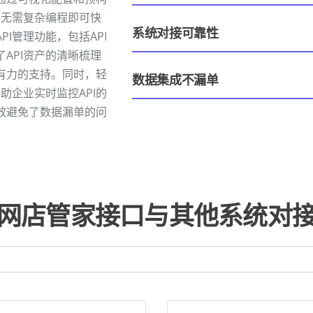
，无需复杂编程即可快
系统对接可靠性
I管理功能，包括API
API资产的清晰梳理
有力的支持。同时，轻
数据集成不漏单
助企业实时监控API的
效避免了数据漏单的问
网店管家接口与其他系统对