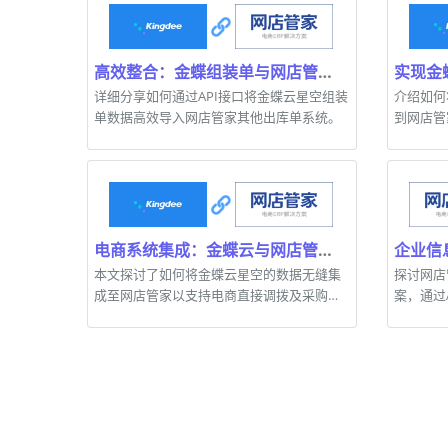
高效整合：金蝶组装单与网店管家出库单数据集成
详细分享如何通过API接口将金蝶云星空组装
介绍如何
单数据高效导入网店管家其他出库单系统。
到网店管
电商系统集成：金蝶云与网店管家的无缝对接
本文探讨了如何将金蝶云星空的数据无缝集
探讨网店
成至网店管家以支持电商直接调拨及采购退
案，通过
料业务。
程优化。