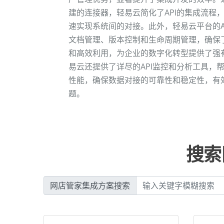
建的连接器，轻易云简化了API的集成流程
速实现系统间的对接。此外，轻易云平台的AP
文档管理、版本控制和生命周期管理，确保了
和高效利用，为企业的数字化转型提供了强
易云还提供了详尽的API监控和分析工具，帮
性能，确保数据对接的可靠性和稳定性，有
题。
搜索
网店管家集成方案搜索