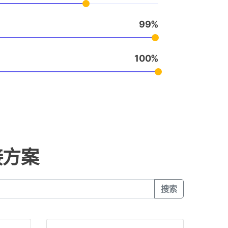
99
100
接方案
搜索