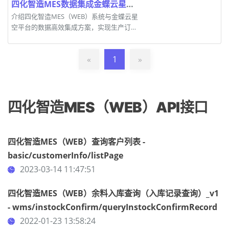
四化智造MES数据集成金蝶云星空案例解析
介绍四化智造MES（WEB）系统与金蝶云星
空平台的数据高效集成方案，实现生产订单
数据的无缝传输与处理。
«
1
»
四化智造MES（WEB）API接口
四化智造MES（WEB）查询客户列表 -
basic/customerInfo/listPage
2023-03-14 11:47:51
四化智造MES（WEB）余料入库查询（入库记录查询）_v1
- wms/instockConfirm/queryInstockConfirmRecord
2022-01-23 13:58:24