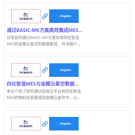
通过BASIC-MK方案高效集成MES数据到金蝶云星空
分享如何通过BASIC-MK方案实现四化智造
MES到金蝶云星空的数据集成，并详细介绍
技术步骤。
四化智造MES与金蝶云星空数据集成案例解析
本文介绍了如何通过轻易云平台将四化智造
MES的物料信息集成到金蝶云星空中，以实
现高效数据对接。