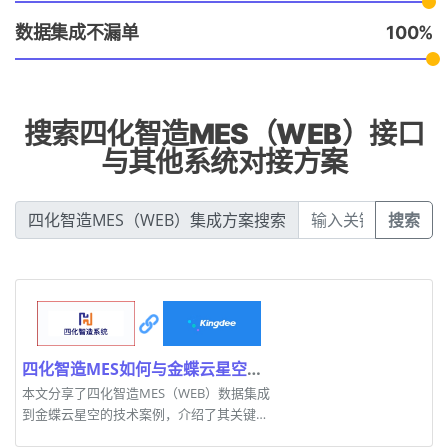
数据集成不漏单
100
搜索四化智造MES（WEB）接口
与其他系统对接方案
四化智造MES（WEB）集成方案搜索
搜索
四化智造MES如何与金蝶云星空实现无缝数据对接
本文分享了四化智造MES（WEB）数据集成
到金蝶云星空的技术案例，介绍了其关键技
术手段及成功经验。