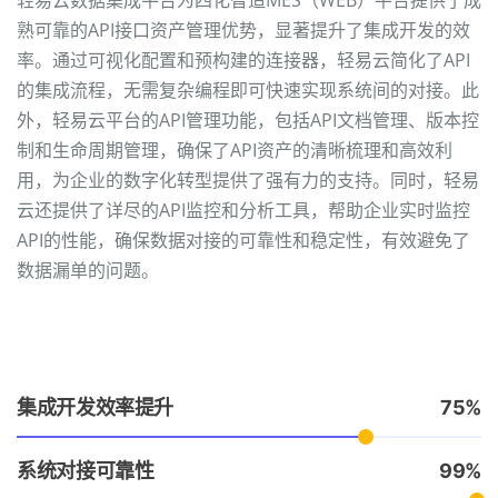
轻易云数据集成平台为四化智造MES（WEB）平台提供了成
熟可靠的API接口资产管理优势，显著提升了集成开发的效
率。通过可视化配置和预构建的连接器，轻易云简化了API
的集成流程，无需复杂编程即可快速实现系统间的对接。此
外，轻易云平台的API管理功能，包括API文档管理、版本控
制和生命周期管理，确保了API资产的清晰梳理和高效利
用，为企业的数字化转型提供了强有力的支持。同时，轻易
云还提供了详尽的API监控和分析工具，帮助企业实时监控
API的性能，确保数据对接的可靠性和稳定性，有效避免了
数据漏单的问题。
集成开发效率提升
75
系统对接可靠性
99