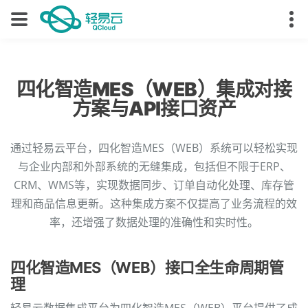
四化智造MES（WEB）集成对接
方案与API接口资产
通过轻易云平台，四化智造MES（WEB）系统可以轻松实现
与企业内部和外部系统的无缝集成，包括但不限于ERP、
CRM、WMS等，实现数据同步、订单自动化处理、库存管
理和商品信息更新。这种集成方案不仅提高了业务流程的效
率，还增强了数据处理的准确性和实时性。
四化智造MES（WEB）接口全生命周期管
理