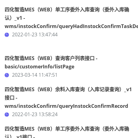
四化智造MES（WEB）单工序委外入库查询（委外入库确
认）_v1 -
wms/instockConfirm/queryHadInstockConfirmTaskDe
2022-01-23 13:47:44
四化智造MES（WEB）查询客户列表接口 -
basic/customerInfo/listPage
2023-03-14 11:47:51
四化智造MES（WEB）余料入库查询（入库记录查询）_v1
接口 -
wms/instockConfirm/queryInstockConfirmRecord
2022-01-23 13:58:24
四化智造MES（WEB）单工序委外入库查询（委外入库确
认）_v1接口 -