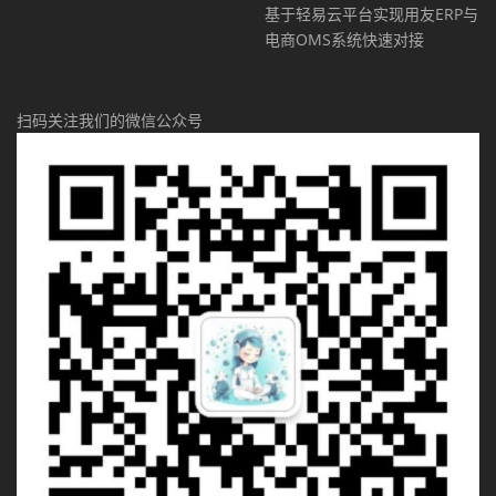
基于轻易云平台实现用友ERP与
电商OMS系统快速对接
扫码关注我们的微信公众号