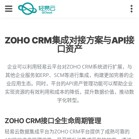
ZOHO CRM集成对接方案与API接
口资产
企业可以利用轻易云平台对ZOHO CRM系统进行扩展，与
其他企业服务如ERP、SCM等进行集成，构建更加完善的企
业应用生态。同时，平台的API资产管理功能可以帮助企业
实现资源的有效利用和成本的降低，提升数据价值，推动数
字化转型。
ZOHO CRM接口全生命周期管理
轻易云数据集成平台为ZOHO CRM平台提供了成熟可靠的