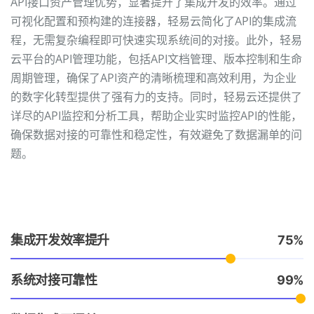
API接口资产管理优势，显著提升了集成开发的效率。通过
可视化配置和预构建的连接器，轻易云简化了API的集成流
程，无需复杂编程即可快速实现系统间的对接。此外，轻易
云平台的API管理功能，包括API文档管理、版本控制和生命
周期管理，确保了API资产的清晰梳理和高效利用，为企业
的数字化转型提供了强有力的支持。同时，轻易云还提供了
详尽的API监控和分析工具，帮助企业实时监控API的性能，
确保数据对接的可靠性和稳定性，有效避免了数据漏单的问
题。
集成开发效率提升
75
系统对接可靠性
99