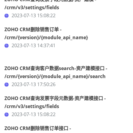
/crm/v3/settings/fields
2023-07-13 15:08:22
ZOHO CRM删除销售订单 -
/crm/{version}/{module_api_name}
2023-07-13 14:37:41
ZOHO CRM查询客户数据search-资产建模接口 -
/crm/{version}/{module_api_name}/search
2023-07-13 17:50:26
ZOHO CRM查询发票字段元数据-资产建模接口 -
/crm/v3/settings/fields
2023-07-13 15:08:22
ZOHO CRM删除销售订单接口 -