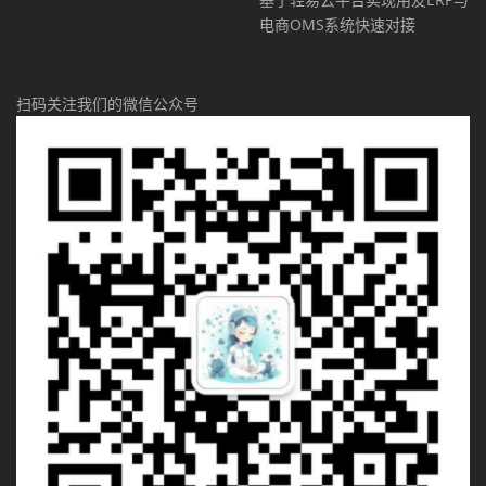
电商OMS系统快速对接
扫码关注我们的微信公众号