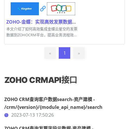
ZOHO-金蝶：实现高效发票数据集成的新方案
本文介绍了如何高效集成金蝶云星空的发票
数据到ZOHOCRM平台，提高业务流程效
率。
«
1
»
ZOHO CRMAPI接口
ZOHO CRM查询客户数据search-资产建模 -
/crm/{version}/{module_api_name}/search
2023-07-13 17:50:26
ZOHO CRM查询发票字段元数据-资产建模 -