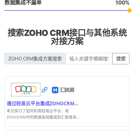
数据集成不漏单
100
搜索ZOHO CRM接口与其他系统
对接方案
ZOHO CRM集成方案搜索
搜索
通过轻易云平台集成ZOHOCRM与汇联易的高效方案
本文探讨了如何利用轻易云平台，将
ZOHOCRM中的数据高效集成到汇联易系统
中。