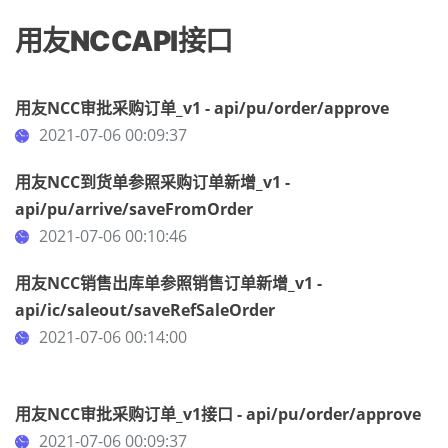
用友NCCAPI接口
用友NCC审批采购订单_v1 - api/pu/order/approve
2021-07-06 00:09:37
用友NCC到货单参照采购订单新增_v1 -
api/pu/arrive/saveFromOrder
2021-07-06 00:10:46
用友NCC销售出库单参照销售订单新增_v1 -
api/ic/saleout/saveRefSaleOrder
2021-07-06 00:14:00
用友NCC审批采购订单_v1接口 - api/pu/order/approve
2021-07-06 00:09:37