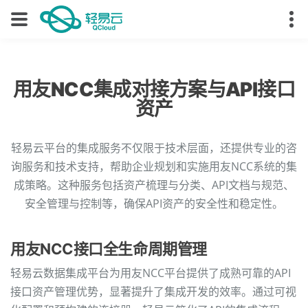
用友NCC集成对接方案与API接口
资产
轻易云平台的集成服务不仅限于技术层面，还提供专业的咨
询服务和技术支持，帮助企业规划和实施用友NCC系统的集
成策略。这种服务包括资产梳理与分类、API文档与规范、
安全管理与控制等，确保API资产的安全性和稳定性。
用友NCC接口全生命周期管理
轻易云数据集成平台为用友NCC平台提供了成熟可靠的API
接口资产管理优势，显著提升了集成开发的效率。通过可视