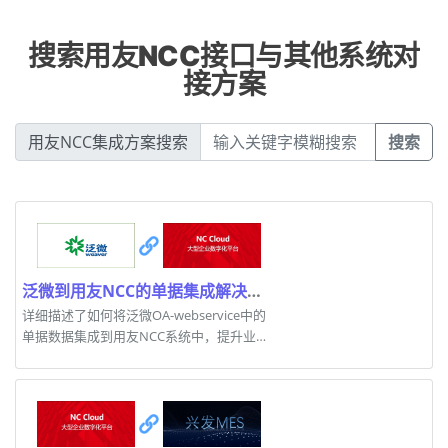
搜索用友NCC接口与其他系统对
接方案
用友NCC集成方案搜索
搜索
泛微到用友NCC的单据集成解决方案
详细描述了如何将泛微OA-webservice中的
单据数据集成到用友NCC系统中，提升业务
流程效率。