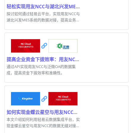
轻松实现用友NCC与湖北兴发MES系统的数据集成
探讨如何通过轻易云平台，实现用友NCC与
湖北兴发MES系统的数据对接，提高业务流
程效率。
提高企业资金下拨效率：用友NCC与泛微OA的数据集成解决方案
通过API实现用友NCC与泛微OA的数据集
成，提高资金下拨效率和准确性。
如何实现金蝶云星空与用友NCC的高效数据集成
本文介绍如何利用轻易云数据集成平台，实
现金蝶云星空与用友NCC的数据无缝对接，
确保高效处理和实时监控。