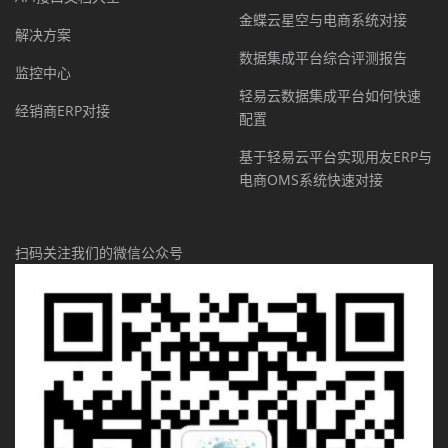
金蝶云星空与电商系统对接
解决方案
数据集成平台综合评测报告
监控中心
轻易云数据集成平台如何快速
经销商ERP对接
配置
基于轻易云平台实现用友ERP与
电商OMS系统快速对接
扫码关注我们的微信公众号