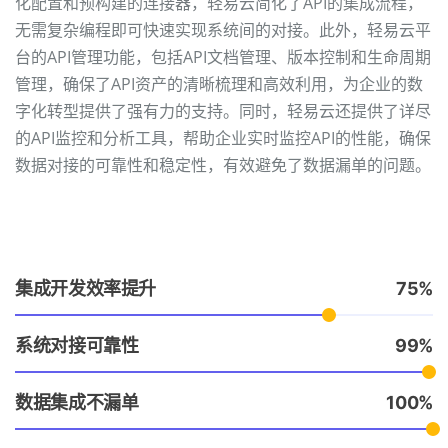
化配置和预构建的连接器，轻易云简化了API的集成流程，
无需复杂编程即可快速实现系统间的对接。此外，轻易云平
台的API管理功能，包括API文档管理、版本控制和生命周期
管理，确保了API资产的清晰梳理和高效利用，为企业的数
字化转型提供了强有力的支持。同时，轻易云还提供了详尽
的API监控和分析工具，帮助企业实时监控API的性能，确保
数据对接的可靠性和稳定性，有效避免了数据漏单的问题。
集成开发效率提升
75
系统对接可靠性
99
数据集成不漏单
100