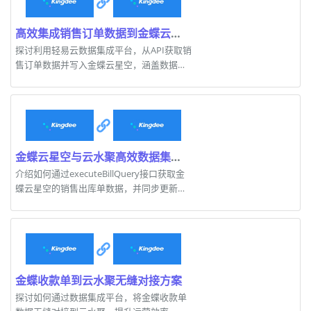
高效集成销售订单数据到金蝶云星空
探讨利用轻易云数据集成平台，从API获取销
售订单数据并写入金蝶云星空，涵盖数据采
集、批量传输、实时监控等多环节。
金蝶云星空与云水聚高效数据集成技术详解
介绍如何通过executeBillQuery接口获取金
蝶云星空的销售出库单数据，并同步更新到
云水聚平台，确保数据传输的稳定性和可靠
性。
金蝶收款单到云水聚无缝对接方案
探讨如何通过数据集成平台，将金蝶收款单