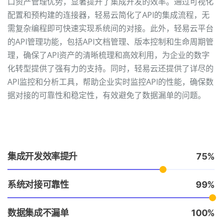
口资产管理优势，显著提升了集成开发的效率。通过可视化
配置和预构建的连接器，轻易云简化了API的集成流程，无
需复杂编程即可快速实现系统间的对接。此外，轻易云平台
的API管理功能，包括API文档管理、版本控制和生命周期管
理，确保了API资产的清晰梳理和高效利用，为企业的数字
化转型提供了强有力的支持。同时，轻易云还提供了详尽的
API监控和分析工具，帮助企业实时监控API的性能，确保数
据对接的可靠性和稳定性，有效避免了数据漏单的问题。
集成开发效率提升
75
系统对接可靠性
99
数据集成不漏单
100