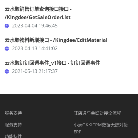
云水聚销售订单查询接口接口 -
/Kingdee/GetSaleOrderList
2023-04-04 19:46:45
云水聚物料新增接口 - /Kingdee/EditMaterial
2023-04-13 14:41:02
云水聚钉钉回调事件_v1接口 - 钉钉回调事件
2021-05-13 21:17:37
服务支持
旺店通与金蝶对接全流程
服务支持
小满OKKICRM数据无缝对接
ERP
功能特性