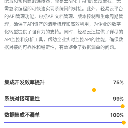
配置和预构建的连接器，轻易云简化了API的集成流程，无
需复杂编程即可快速实现系统间的对接。此外，轻易云平台
的API管理功能，包括API文档管理、版本控制和生命周期管
理，确保了API资产的清晰梳理和高效利用，为企业的数字
化转型提供了强有力的支持。同时，轻易云还提供了详尽的
API监控和分析工具，帮助企业实时监控API的性能，确保数
据对接的可靠性和稳定性，有效避免了数据漏单的问题。
集成开发效率提升
75
系统对接可靠性
99
数据集成不漏单
100