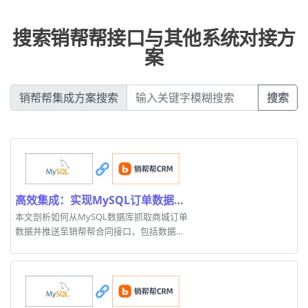
搜索销帮帮接口与其他系统对接方
案
销帮帮集成方案搜索
搜索
高效集成：实现MySQL订单数据推送至销帮帮合同接口
本文剖析如何从MySQL数据库抓取商城订单
数据并推送至销帮帮合同接口，包括数据获
取、转换与性能优化。