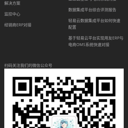
解决方案
数据集成平台综合评测报告
监控中心
轻易云数据集成平台如何快速
经销商ERP对接
配置
基于轻易云平台实现用友ERP与
电商OMS系统快速对接
扫码关注我们的微信公众号