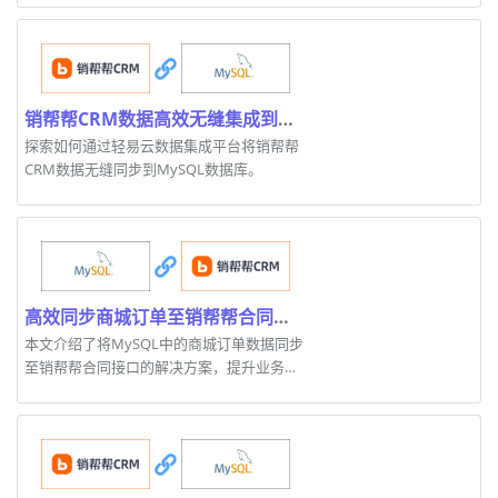
销帮帮CRM数据高效无缝集成到MySQL的案例解析
探索如何通过轻易云数据集成平台将销帮帮
CRM数据无缝同步到MySQL数据库。
高效同步商城订单至销帮帮合同接口的集成案例
本文介绍了将MySQL中的商城订单数据同步
至销帮帮合同接口的解决方案，提升业务效
率。