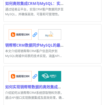
如何高效集成CRM与MySQL：实践案例分享
通过轻易云平台，实现CRM客户数据同步至
MySQL，并确保高效、可靠和可管理性。
销帮帮CRM数据同步MySQL的最佳实践
本文介绍将销帮帮CRM客户信息同步到
MySQL商城中间表的技术实现，涵盖API调
用、数据清洗和数据写入。
如何实现销帮帮数据的高效集成与处理
介绍如何从销帮帮CRM系统获取物料列表，
通过API接口实现数据集成及高效处理，确保
数据的一致性与可靠性。