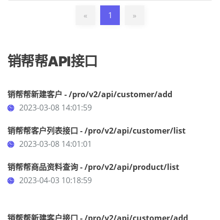
«
1
»
销帮帮API接口
销帮帮新建客户 - /pro/v2/api/customer/add
2023-03-08 14:01:59
销帮帮客户列表接口 - /pro/v2/api/customer/list
2023-03-08 14:01:01
销帮帮商品资料查询 - /pro/v2/api/product/list
2023-04-03 10:18:59
销帮帮新建客户接口 - /pro/v2/api/customer/add