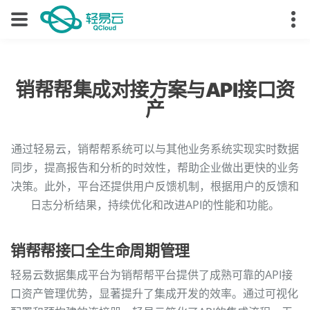
销帮帮集成对接方案与API接口资
产
通过轻易云，销帮帮系统可以与其他业务系统实现实时数据
同步，提高报告和分析的时效性，帮助企业做出更快的业务
决策。此外，平台还提供用户反馈机制，根据用户的反馈和
日志分析结果，持续优化和改进API的性能和功能。
销帮帮接口全生命周期管理
轻易云数据集成平台为销帮帮平台提供了成熟可靠的API接
口资产管理优势，显著提升了集成开发的效率。通过可视化