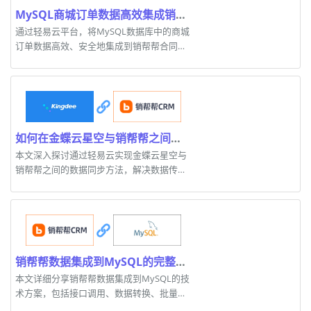
MySQL商城订单数据高效集成销帮帮合同接口的技术解析
通过轻易云平台，将MySQL数据库中的商城
订单数据高效、安全地集成到销帮帮合同接
口的技术方案及案例分析。
如何在金蝶云星空与销帮帮之间实现高效数据同步
本文深入探讨通过轻易云实现金蝶云星空与
销帮帮之间的数据同步方法，解决数据传输
中的各种技术挑战。
销帮帮数据集成到MySQL的完整技术方案分享
本文详细分享销帮帮数据集成到MySQL的技
术方案，包括接口调用、数据转换、批量处
理和监控机制。