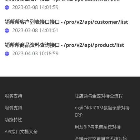
2023-03-08 14:01:59
销帮帮客户列表接口接口 - /pro/v2/api/customer/list
2023-03-08 14:01:01
销帮帮商品资料查询接口 - /pro/v2/api/product/list
2023-04-03 10:18:59
服务支持
旺店通与金蝶对接全流程
服务支持
小满OKKICRM数据无缝对接
ERP
功能特性
用友BIP与电商系统对接
API接口文档大全
金蝶云星空与电商系统对接