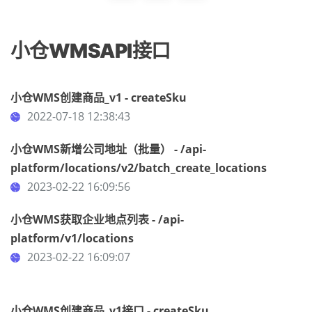
小仓WMSAPI接口
小仓WMS创建商品_v1 - createSku
2022-07-18 12:38:43
小仓WMS新增公司地址（批量） - /api-
platform/locations/v2/batch_create_locations
2023-02-22 16:09:56
小仓WMS获取企业地点列表 - /api-
platform/v1/locations
2023-02-22 16:09:07
小仓WMS创建商品_v1接口 - createSku