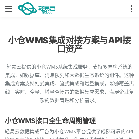
小仓WMS集成对接方案与API接
口资产
轻易云提供的小仓WMS系统集成服务，支持多异构系统的
集成，如数据库、消息队列和大数据生态系统的组件。这种
集成方案支持批式集成、流式集成和增量集成，能够覆盖离
线、实时、全量、增量全场景的数据集成需求，满足企业复
杂的数据管理和分析需求。
小仓WMS接口全生命周期管理
轻易云数据集成平台为小仓WMS平台提供了成熟可靠的API