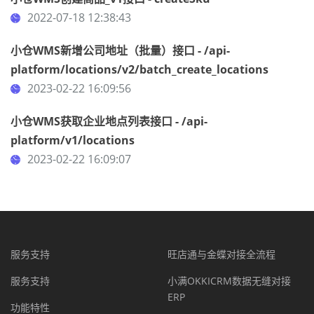
2022-07-18 12:38:43
小仓WMS新增公司地址（批量）接口 - /api-
platform/locations/v2/batch_create_locations
2023-02-22 16:09:56
小仓WMS获取企业地点列表接口 - /api-
platform/v1/locations
2023-02-22 16:09:07
服务支持
旺店通与金蝶对接全流程
服务支持
小满OKKICRM数据无缝对接
ERP
功能特性