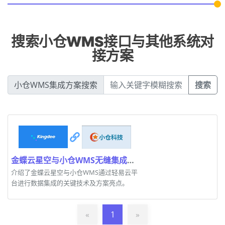
搜索小仓WMS接口与其他系统对
接方案
小仓WMS集成方案搜索
搜索
金蝶云星空与小仓WMS无缝集成的关键技术点
介绍了金蝶云星空与小仓WMS通过轻易云平
台进行数据集成的关键技术及方案亮点。
«
1
»