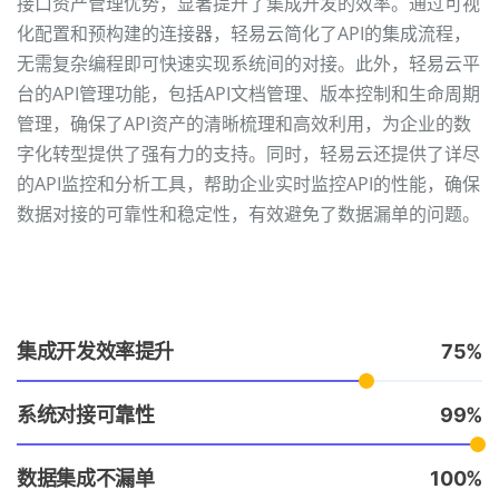
接口资产管理优势，显著提升了集成开发的效率。通过可视
化配置和预构建的连接器，轻易云简化了API的集成流程，
无需复杂编程即可快速实现系统间的对接。此外，轻易云平
台的API管理功能，包括API文档管理、版本控制和生命周期
管理，确保了API资产的清晰梳理和高效利用，为企业的数
字化转型提供了强有力的支持。同时，轻易云还提供了详尽
的API监控和分析工具，帮助企业实时监控API的性能，确保
数据对接的可靠性和稳定性，有效避免了数据漏单的问题。
集成开发效率提升
75
系统对接可靠性
99
数据集成不漏单
100