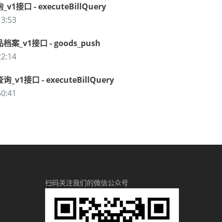
1接口 - executeBillQuery
13:53
案_v1接口 - goods_push
22:14
v1接口 - executeBillQuery
50:41
扫码关注我们的微信公众号