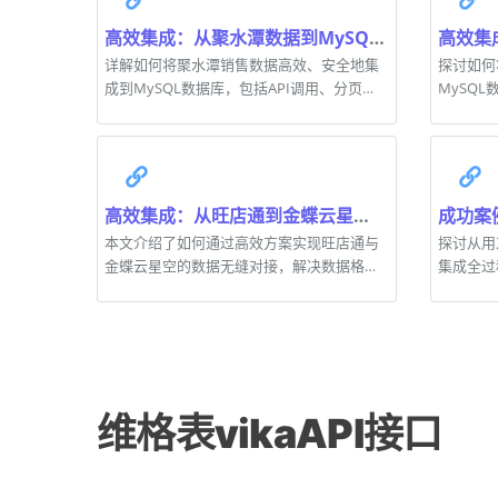
高效集成：从聚水潭数据到MySQL的技术实践
详解如何将聚水潭销售数据高效、安全地集
探讨如何
成到MySQL数据库，包括API调用、分页处
MySQ
理、数据转换等技术要点。
高效集成：从旺店通到金蝶云星空的数据对接方案
本文介绍了如何通过高效方案实现旺店通与
探讨从用
金蝶云星空的数据无缝对接，解决数据格式
集成全过
差异和异常重试问题。
错误处理
维格表vikaAPI接口