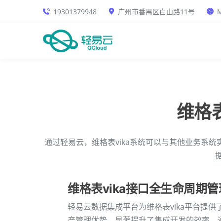
19301379948
广州市番禺区白山路11号
M
维格表
通过轻易云，维格表vika系统可以与其他业务系
维格表vika接口全生命周期管
轻易云数据集成平台为维格表vika平台提供
产管理优势，显著提升了集成开发的效率。