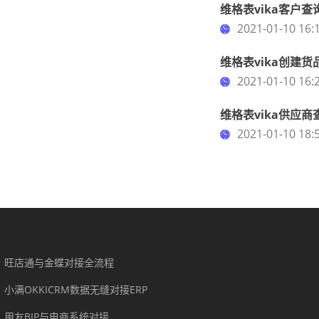
维格表vika客户查询_v
2021-01-10 16:
维格表vika创建货品档
2021-01-10 16:
维格表vika供应商查询_
2021-01-10 18:
旺店通与金蝶对接全流程
小满OKKICRM数据无缝对接ERP
用友BIP与电商系统对接