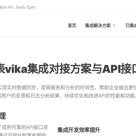
on-Fri: 9am-7pm
首页
集成解决方案
已集
vika集成对接方案与API
统实现实时数据同步，提高报告和分析的时效性，帮助企业做出
据用户的反馈和日志分析结果，持续优化和改进API的性能和功能
理
了成熟可靠的API接口资
集成开发效率提升
通过可视化配置和预构