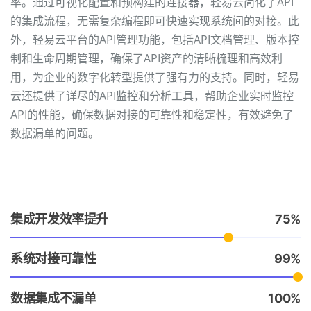
率。通过可视化配置和预构建的连接器，轻易云简化了API
的集成流程，无需复杂编程即可快速实现系统间的对接。此
外，轻易云平台的API管理功能，包括API文档管理、版本控
制和生命周期管理，确保了API资产的清晰梳理和高效利
用，为企业的数字化转型提供了强有力的支持。同时，轻易
云还提供了详尽的API监控和分析工具，帮助企业实时监控
API的性能，确保数据对接的可靠性和稳定性，有效避免了
数据漏单的问题。
集成开发效率提升
75
系统对接可靠性
99
数据集成不漏单
100