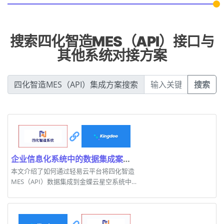
搜索四化智造MES（API）接口与
其他系统对接方案
四化智造MES（API）集成方案搜索
搜索
企业信息化系统中的数据集成案例分享
本文介绍了如何通过轻易云平台将四化智造
MES（API）数据集成到金蝶云星空系统中，
提高数据传输效率。