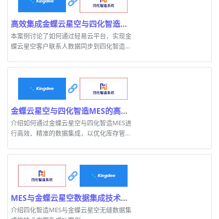
高效集成金蝶云星空与四化智造MES系统
本案例讨论了如何通过轻易云平台，实现金
蝶云星空客户联系人数据同步到四化智造
MES系统。
金蝶云星空与四化智造MES的高效数据集成方案
介绍如何通过金蝶云星空与四化智造MES进
行高效、精准的数据集成，以优化库存管
理。
MES与金蝶云星空数据集成技术案例解析
介绍四化智造MES与金蝶云星空无缝数据集