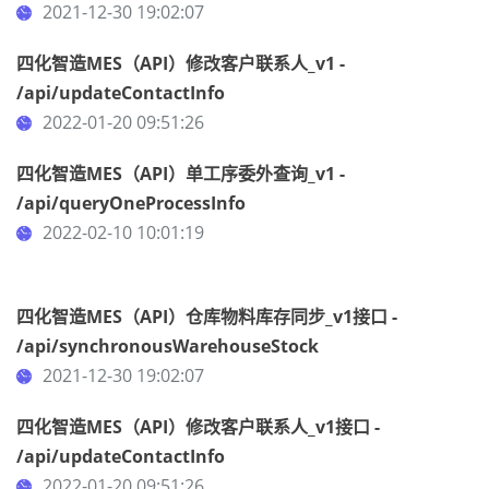
2021-12-30 19:02:07
四化智造MES（API）修改客户联系人_v1 -
/api/updateContactInfo
2022-01-20 09:51:26
四化智造MES（API）单工序委外查询_v1 -
/api/queryOneProcessInfo
2022-02-10 10:01:19
四化智造MES（API）仓库物料库存同步_v1接口 -
/api/synchronousWarehouseStock
2021-12-30 19:02:07
四化智造MES（API）修改客户联系人_v1接口 -
/api/updateContactInfo
2022-01-20 09:51:26