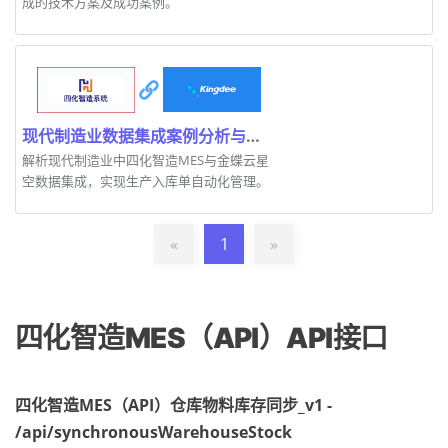
成的技术方案及成功案例。
现代制造业数据集成案例分析与应用
解析现代制造业中四化智造MES与金蝶云星
空数据集成，实现生产入库单自动化管理。
«
1
»
四化智造MES（API）API接口
四化智造MES（API）仓库物料库存同步_v1 -
/api/synchronousWarehouseStock