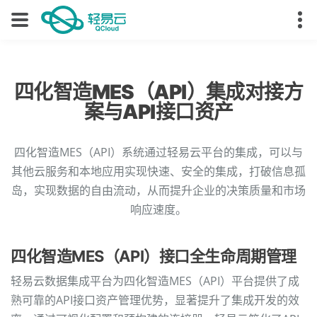
四化智造MES（API）集成对接方
案与API接口资产
四化智造MES（API）系统通过轻易云平台的集成，可以与
其他云服务和本地应用实现快速、安全的集成，打破信息孤
岛，实现数据的自由流动，从而提升企业的决策质量和市场
响应速度。
四化智造MES（API）接口全生命周期管理
轻易云数据集成平台为四化智造MES（API）平台提供了成
熟可靠的API接口资产管理优势，显著提升了集成开发的效