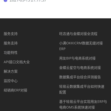
2021-05-13 21:17:37
服务支持
旺店通与金蝶对接全流程
服务支持
小满OKKICRM数据无缝对接
ERP
功能特性
用友BIP与电商系统对接
API接口文档大全
金蝶云星空与电商系统对接
解决方案
数据集成平台综合评测报告
监控中心
轻易云数据集成平台如何快速
经销商ERP对接
配置
基于轻易云平台实现用友ERP与
电商OMS系统快速对接