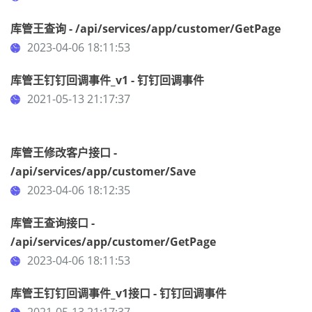
库管王查询 - /api/services/app/customer/GetPage
2023-04-06 18:11:53
库管王钉钉回调事件_v1 - 钉钉回调事件
2021-05-13 21:17:37
库管王修改客户接口 -
/api/services/app/customer/Save
2023-04-06 18:12:35
库管王查询接口 -
/api/services/app/customer/GetPage
2023-04-06 18:11:53
库管王钉钉回调事件_v1接口 - 钉钉回调事件