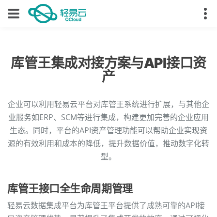
库管王集成对接方案与API接口资
产
企业可以利用轻易云平台对库管王系统进行扩展，与其他企
业服务如ERP、SCM等进行集成，构建更加完善的企业应用
生态。同时，平台的API资产管理功能可以帮助企业实现资
源的有效利用和成本的降低，提升数据价值，推动数字化转
型。
库管王接口全生命周期管理
轻易云数据集成平台为库管王平台提供了成熟可靠的API接