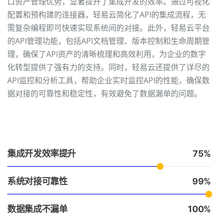
口资产管理优势，显著提升了集成开发的效率。通过可视化
配置和预构建的连接器，轻易云简化了API的集成流程，无
需复杂编程即可快速实现系统间的对接。此外，轻易云平台
的API管理功能，包括API文档管理、版本控制和生命周期管
理，确保了API资产的清晰梳理和高效利用，为企业的数字
化转型提供了强有力的支持。同时，轻易云还提供了详尽的
API监控和分析工具，帮助企业实时监控API的性能，确保数
据对接的可靠性和稳定性，有效避免了数据漏单的问题。
集成开发效率提升
75
系统对接可靠性
99
数据集成不漏单
100