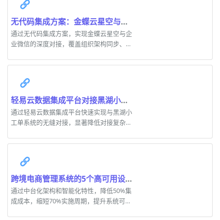
无代码集成方案：金蝶云星空与企业微信高效对接
通过无代码集成方案，实现金蝶云星空与企
业微信的深度对接，覆盖组织架构同步、业
务流程贯通等场景。采用非侵入式对接技
术，支持高性能数据处理和AI智能清洗，保
障数据安全。该方案已成功应用于百威啤
酒，审批效率提升300%，数据错误率下降
90%。
轻易云数据集成平台对接黑湖小工单全流程指南
通过轻易云数据集成平台快速实现与黑湖小
工单系统的无缝对接，显著降低对接复杂
度。
跨境电商管理系统的5个高可用设计模式
通过中台化架构和智能化特性，降低50%集
成成本，缩短70%实施周期，提升系统可用
性至99.9%，助力头部企业完成数字化转