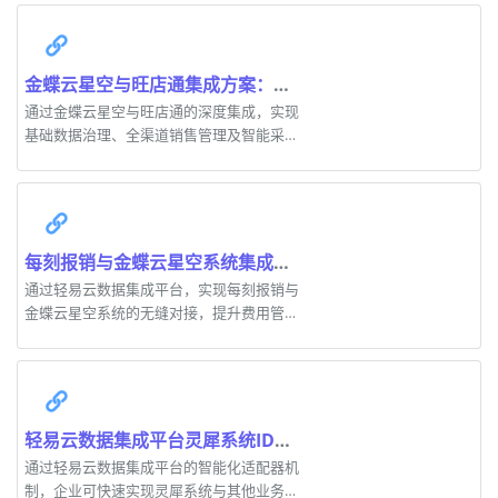
型。
金蝶云星空与旺店通集成方案：高效业财一体化
通过金蝶云星空与旺店通的深度集成，实现
基础数据治理、全渠道销售管理及智能采购
协同。采用高性能处理引擎与智能数据清洗
技术，确保毫秒级数据同步，支持百万级日
单量处理。方案使财务月结周期缩短70%，
库存周转率提升45%。
每刻报销与金蝶云星空系统集成方案解析
通过轻易云数据集成平台，实现每刻报销与
金蝶云星空系统的无缝对接，提升费用管理
效率和可视化能力。
轻易云数据集成平台灵犀系统ID详情查询适配器配置指南
通过轻易云数据集成平台的智能化适配器机
制，企业可快速实现灵犀系统与其他业务系