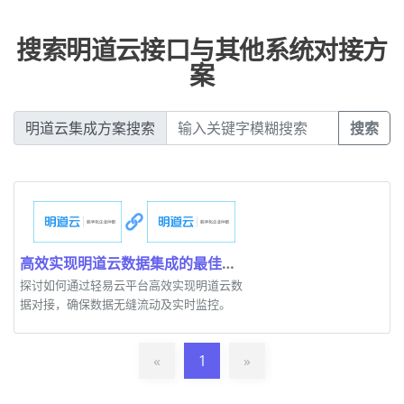
搜索明道云接口与其他系统对接方
案
明道云集成方案搜索
搜索
高效实现明道云数据集成的最佳实践
探讨如何通过轻易云平台高效实现明道云数
据对接，确保数据无缝流动及实时监控。
«
1
»