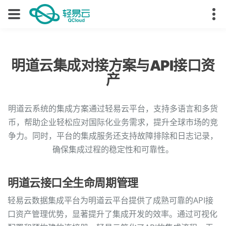
明道云集成对接方案与API接口资
产
明道云系统的集成方案通过轻易云平台，支持多语言和多货
币，帮助企业轻松应对国际化业务需求，提升全球市场的竞
争力。同时，平台的集成服务还支持故障排除和日志记录，
确保集成过程的稳定性和可靠性。
明道云接口全生命周期管理
轻易云数据集成平台为明道云平台提供了成熟可靠的API接
口资产管理优势，显著提升了集成开发的效率。通过可视化