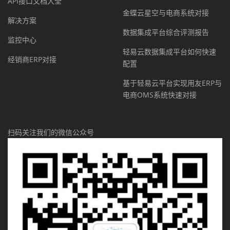
API接口文档大全
金蝶云星空与电商系统对接
解决方案
数据集成平台综合评测报告
监控中心
轻易云数据集成平台如何快速
经销商ERP对接
配置
基于轻易云平台实现用友ERP与
电商OMS系统快速对接
扫码关注我们的微信公众号