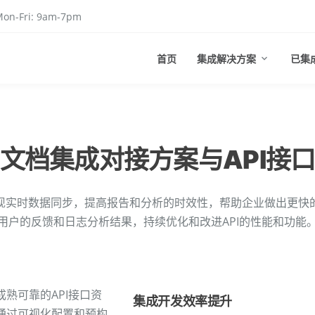
on-Fri: 9am-7pm
首页
集成解决方案
已集
文档集成对接方案与API接
现实时数据同步，提高报告和分析的时效性，帮助企业做出更快
用户的反馈和日志分析结果，持续优化和改进API的性能和功能
熟可靠的API接口资
集成开发效率提升
通过可视化配置和预构