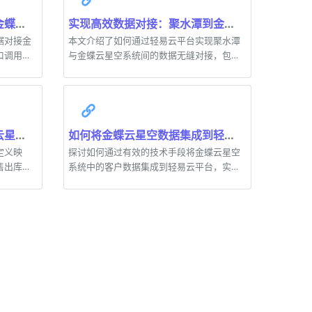
如何将聚水潭数据无缝对接金蝶云星空：技术方案分享
实现高效数据对接：聚水潭到金蝶云星空的深度案例分享
据对接金
本文介绍了如何通过轻易云平台实现聚水潭
口调用和
与金蝶云星空系统间的数据无缝对接，包括
API接口分析、数据转换、实时监控等技术细
节。
无缝对接：从旺店通到金蝶云星空的销售出库单数据集成
如何将金蝶云星空数据集成到轻易云平台
定义映
探讨如何通过有效的技术手段将金蝶云星空
售出库单
系统中的客户数据集成到轻易云平台，实现
两者之间的数据无缝对接。