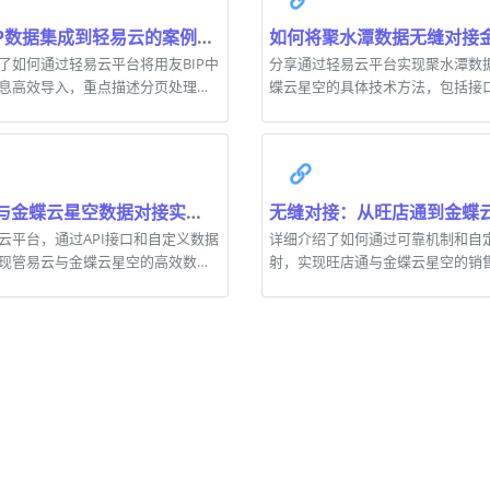
用友BIP数据集成到轻易云的案例分享
了如何通过轻易云平台将用友BIP中
分享通过轻易云平台实现聚水潭数
息高效导入，重点描述分页处理和
蝶云星空的具体技术方法，包括接
。
数据处理细节。
管易云与金蝶云星空数据对接实战案例
云平台，通过API接口和自定义数据
详细介绍了如何通过可靠机制和自
现管易云与金蝶云星空的高效数据
射，实现旺店通与金蝶云星空的销
数据集成。