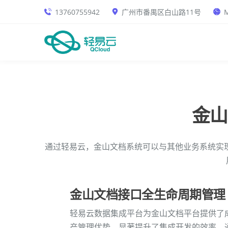
13760755942
广州市番禺区白山路11号
M
金山
通过轻易云，金山文档系统可以与其他业务系统实
金山文档接口全生命周期管理
轻易云数据集成平台为金山文档平台提供了成
产管理优势，显著提升了集成开发的效率。