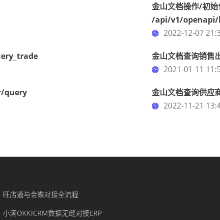
金山文档操作/初始化
/api/v1/openapi/
2022-12-07 21:
ry_trade
金山文档查询销售出库单_v
2021-01-11 11:
/query
金山文档查询供应商信息_v
2022-11-21 13:
旺店通与金蝶对接全流程
小满OKKICRM数据无缝对接ERP