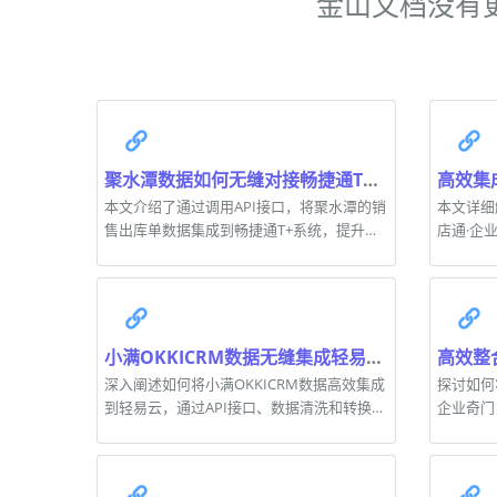
金山文档没有
聚水潭数据如何无缝对接畅捷通T+系统
本文介绍了通过调用API接口，将聚水潭的销
本文详细
售出库单数据集成到畅捷通T+系统，提升业
店通·企
务效率。
的高效集
小满OKKICRM数据无缝集成轻易云平台案例详解
深入阐述如何将小满OKKICRM数据高效集成
探讨如何
到轻易云，通过API接口、数据清洗和转换实
企业奇门
现无缝对接。
项入库管