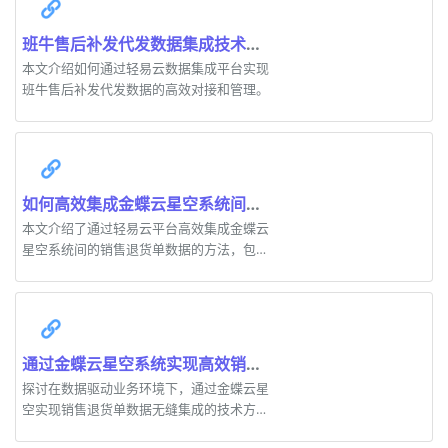
班牛售后补发代发数据集成技术案例
本文介绍如何通过轻易云数据集成平台实现
班牛售后补发代发数据的高效对接和管理。
如何高效集成金蝶云星空系统间的销售退货单数据
本文介绍了通过轻易云平台高效集成金蝶云
星空系统间的销售退货单数据的方法，包括
数据抓取、转换和批量写入。
通过金蝶云星空系统实现高效销售退货单数据集成
探讨在数据驱动业务环境下，通过金蝶云星
空实现销售退货单数据无缝集成的技术方
法。