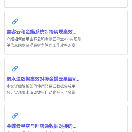
数据提取、转换和加载。
吉客云和金蝶系统对接实现高效财务管理
介绍如何使用吉客云和金蝶云星空API实现账
单信息同步及提高财务管理工作效率的案
例。
聚水潭数据高效对接金蝶云星辰V2案例解析
本文详细解析如何使用轻易云数据集成平
台，实现聚水潭调拨单自动化写入至金蝶云
星辰V2的成功案例。
金蝶云星空与旺店通数据对接的最佳实践