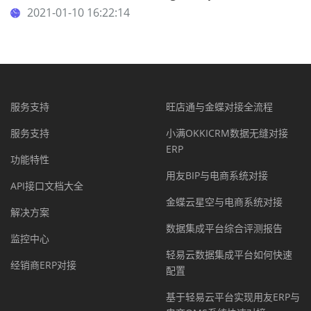
2021-01-10 16:22:14
服务支持
旺店通与金蝶对接全流程
服务支持
小满OKKICRM数据无缝对接
ERP
功能特性
用友BIP与电商系统对接
API接口文档大全
金蝶云星空与电商系统对接
解决方案
数据集成平台综合评测报告
监控中心
轻易云数据集成平台如何快速
经销商ERP对接
配置
基于轻易云平台实现用友ERP与