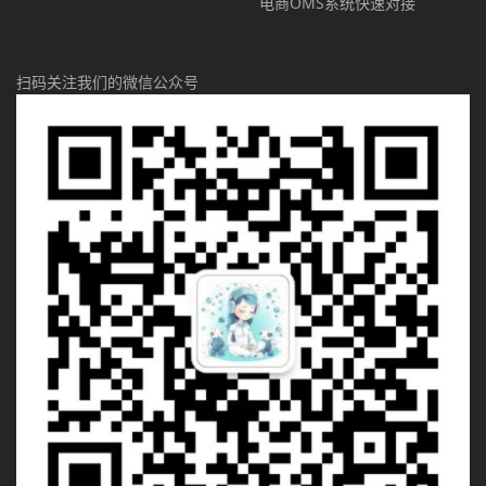
电商OMS系统快速对接
扫码关注我们的微信公众号