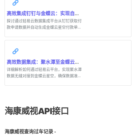
高效集成钉钉与金蝶云：实现自动化付款申请处理
探讨通过轻易云数据集成平台从钉钉获取付
款申请数据并自动生成金蝶云星空付款单的
详细方案。
高效数据集成：聚水潭至金蝶云星空案例分析
详细解析如何通过轻易云平台，实现聚水潭
数据无缝对接到金蝶云星空，确保数据准确
性与高效传输。
海康威视API接口
海康威视查询过车记录 -