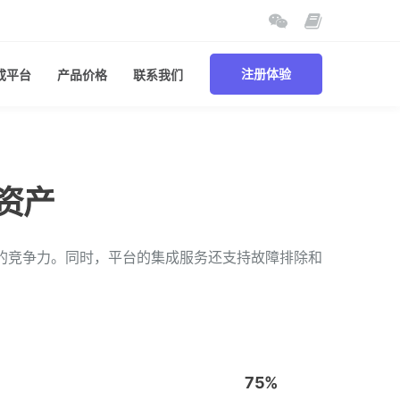
成平台
产品价格
联系我们
注册体验
口资产
场的竞争力。同时，平台的集成服务还支持故障排除和
75