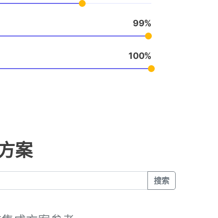
99
100
接方案
搜索