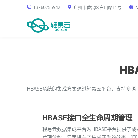
13760755942
广州市番禺区白山路11号
M
HB
HBASE系统的集成方案通过轻易云平台，支持多
HBASE接口全生命周期管理
轻易云数据集成平台为HBASE平台提供了成
管理优势，显著提升了集成开发的效率。通