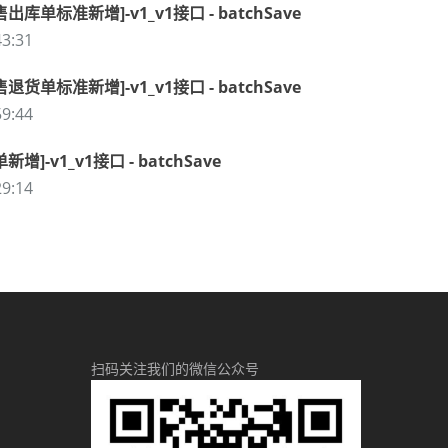
售出库单标准新增]-v1_v1接口 - batchSave
43:31
售退货单标准新增]-v1_v1接口 - batchSave
59:44
新增]-v1_v1接口 - batchSave
29:14
扫码关注我们的微信公众号