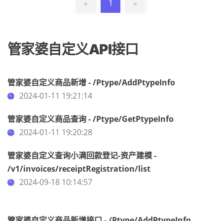
«
1
»
管家婆自定义API接口
管家婆自定义商品新增 - /Ptype/AddPtypeInfo
2024-01-11 19:21:14
管家婆自定义商品查询 - /Ptype/GetPtypeInfo
2024-01-11 19:20:28
管家婆自定义查询小满回款登记-资产建模 -
/v1/invoices/receiptRegistration/list
2024-09-18 10:14:57
管家婆自定义商品新增接口 - /Ptype/AddPtypeInfo