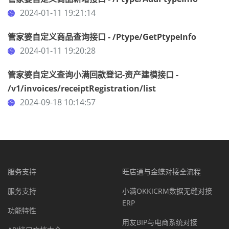
2024-01-11 19:21:14
管家婆自定义商品查询接口 - /Ptype/GetPtypeInfo
2024-01-11 19:20:28
管家婆自定义查询小满回款登记-资产建模接口 -
/v1/invoices/receiptRegistration/list
2024-09-18 10:14:57
服务支持
旺店通与金蝶对接全流程
服务支持
小满OKKICRM数据无缝对接
ERP
功能特性
用友BIP与电商系统对接