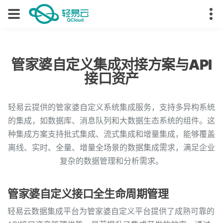
管家婆自定义集成对接方案与API
接口资产
轻易云提供的管家婆自定义系统集成服务，支持多异构系统
的集成，如数据库、消息队列和大数据生态系统的组件。这
种集成方案支持批式集成、流式集成和增量集成，能够覆盖
离线、实时、全量、增量全场景的数据集成需求，满足企业
复杂的数据管理和分析需求。
管家婆自定义接口全生命周期管理
轻易云数据集成平台为管家婆自定义平台提供了成熟可靠的