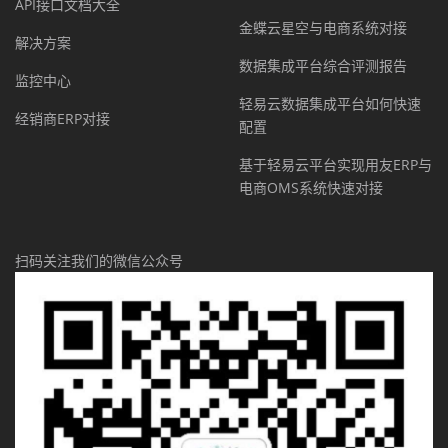
API接口文档大全
金蝶云星空与电商系统对接
解决方案
数据集成平台综合评测报告
监控中心
轻易云数据集成平台如何快速
经销商ERP对接
配置
基于轻易云平台实现用友ERP与
电商OMS系统快速对接
扫码关注我们的微信公众号