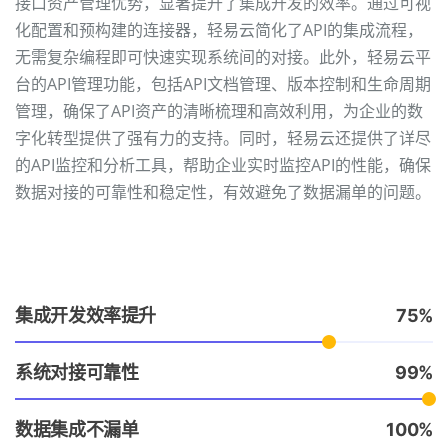
接口资产管理优势，显著提升了集成开发的效率。通过可视
化配置和预构建的连接器，轻易云简化了API的集成流程，
无需复杂编程即可快速实现系统间的对接。此外，轻易云平
台的API管理功能，包括API文档管理、版本控制和生命周期
管理，确保了API资产的清晰梳理和高效利用，为企业的数
字化转型提供了强有力的支持。同时，轻易云还提供了详尽
的API监控和分析工具，帮助企业实时监控API的性能，确保
数据对接的可靠性和稳定性，有效避免了数据漏单的问题。
集成开发效率提升
75
系统对接可靠性
99
数据集成不漏单
100