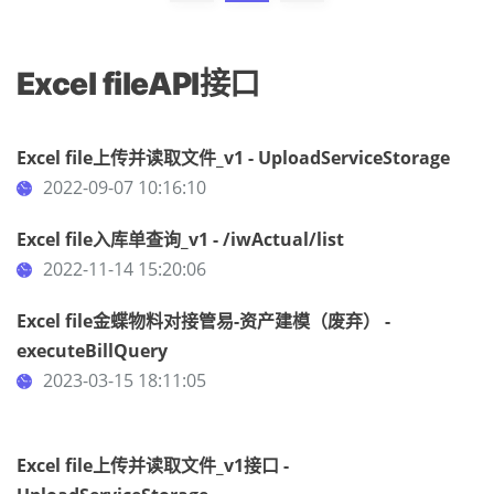
Excel fileAPI接口
Excel file上传并读取文件_v1 - UploadServiceStorage
2022-09-07 10:16:10
Excel file入库单查询_v1 - /iwActual/list
2022-11-14 15:20:06
Excel file金蝶物料对接管易-资产建模（废弃） -
executeBillQuery
2023-03-15 18:11:05
Excel file上传并读取文件_v1接口 -