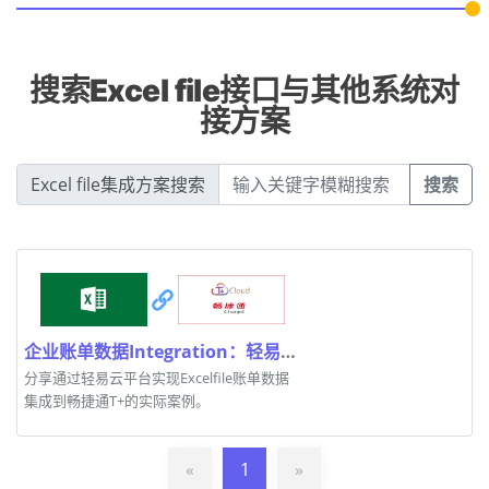
搜索Excel file接口与其他系统对
接方案
Excel file集成方案搜索
搜索
企业账单数据Integration：轻易云平台案例解析
分享通过轻易云平台实现Excelfile账单数据
集成到畅捷通T+的实际案例。
«
1
»