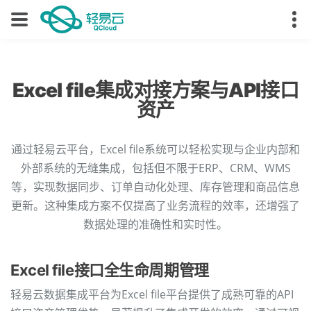
Excel file集成对接方案与API接口
资产
通过轻易云平台，Excel file系统可以轻松实现与企业内部和
外部系统的无缝集成，包括但不限于ERP、CRM、WMS
等，实现数据同步、订单自动化处理、库存管理和商品信息
更新。这种集成方案不仅提高了业务流程的效率，还增强了
数据处理的准确性和实时性。
Excel file接口全生命周期管理
轻易云数据集成平台为Excel file平台提供了成熟可靠的API