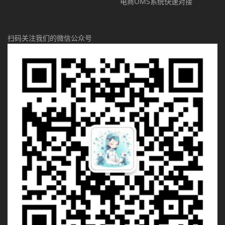
电商OMS系统快速对接
扫码关注我们的微信公众号