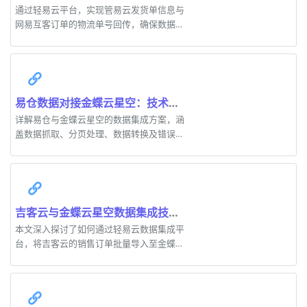
通过轻易云平台，实现管易云发货单信息与
网易互客订单的物流单号回传，确保数据高
效流转。
易仓数据对接金蝶云星空：技术方案详解
详解易仓与金蝶云星空的数据集成方案，涵
盖数据抓取、分页处理、数据转换及错误重
试机制。
吉客云与金蝶云星空数据集成技术详解——零售业务场景
本文深入探讨了如何通过轻易云数据集成平
台，将吉客云的销售订单批量导入至金蝶云
星空。