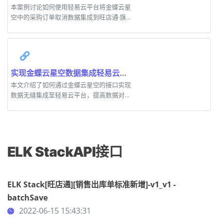
本案例讨论如何使用轻易云平台将金蝶云星
空中的采购订单取消数据集成到旺店通·旗舰
版，提高业务运营效率。
实现金蝶云星空数据集成轻易云平台的高效方案
本文介绍了如何通过金蝶云星空的接口实现
数据无缝集成至轻易云平台，提高数据对接
效率和质量。
ELK StackAPI接口
ELK Stack[旺店通][销售出库单标准新增]-v1_v1 -
batchSave
2022-06-15 15:43:31