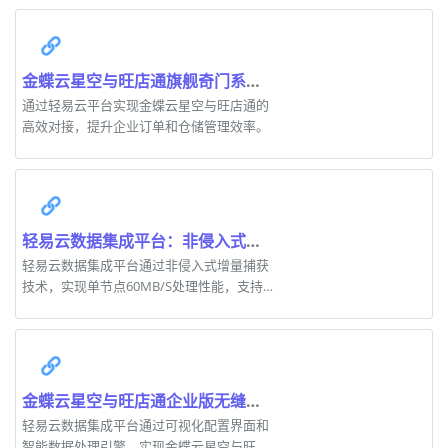
务数据的实时同步，有效解决跨系统数据孤
岛问题。
金蝶云星空与旺店通旗舰奇门系统对接方案
通过轻易云平台实现金蝶云星空与旺店通的
高效对接，提升企业订单和仓储管理效率。
轻易云数据集成平台：非侵入式增量捕获技术重塑经销商ERP与数字营销智能连接
轻易云数据集成平台通过非侵入式增量捕获
技术，实现单节点60MB/S处理性能，支持
500+异构系统对接。在汤臣倍健案例中，平
台日均处理500家经销商ERP数据，数据一致
性提升90%，处理时效缩短至分钟级。
金蝶云星空与旺店通企业版无缝对接方案
轻易云数据集成平台通过可视化配置界面和
智能数据处理引擎，实现金蝶云星空与旺店