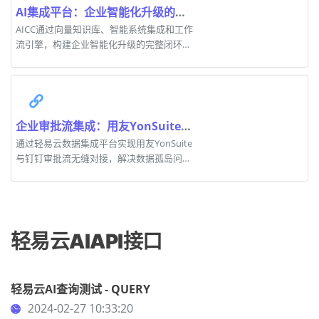
AI集成平台：企业智能化升级的完整解决方案
AICC通过向量知识库、智能系统集成和工作
流引擎，构建企业智能化升级的完整闭环。
实时数据同步延迟低于500ms，智能决策中
枢提升运营效率，助力企业降低集成成本
40%。
企业审批流集成：用友YonSuite与钉钉数据无缝对接方案
通过轻易云数据集成平台实现用友YonSuite
与钉钉审批流无缝对接，解决数据孤岛问
题，降低80%实施成本，审批效率提升
60%。
轻易云AIAPI接口
轻易云AI查询测试 - QUERY
2024-02-27 10:33:20