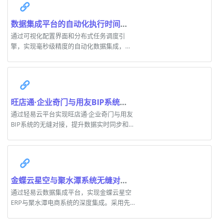
数据集成平台的自动化执行时间配置
通过可视化配置界面和分布式任务调度引
擎，实现毫秒级精度的自动化数据集成，支
持跨系统数据同步和周期性报表生成，显著
提升数据流转效率，降低运维成本。
旺店通·企业奇门与用友BIP系统对接方案
通过轻易云平台实现旺店通·企业奇门与用友
BIP系统的无缝对接，提升数据实时同步和业
务洞察能力。
金蝶云星空与聚水潭系统无缝对接方案
通过轻易云数据集成平台，实现金蝶云星空
ERP与聚水潭电商系统的深度集成。采用先
进的API对接技术，支持销售出库单等核心业