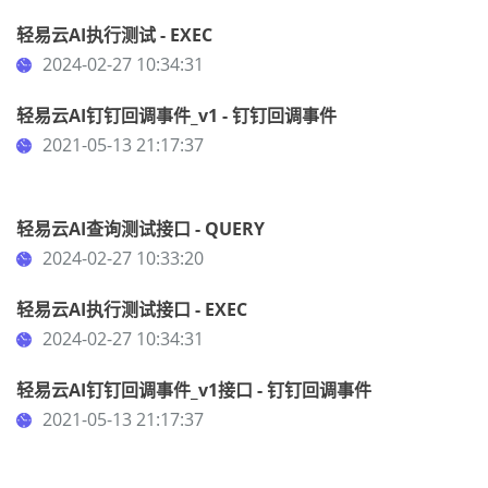
轻易云AI执行测试 - EXEC
2024-02-27 10:34:31
轻易云AI钉钉回调事件_v1 - 钉钉回调事件
2021-05-13 21:17:37
轻易云AI查询测试接口 - QUERY
2024-02-27 10:33:20
轻易云AI执行测试接口 - EXEC
2024-02-27 10:34:31
轻易云AI钉钉回调事件_v1接口 - 钉钉回调事件
2021-05-13 21:17:37