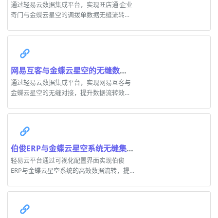
通过轻易云数据集成平台，实现旺店通·企业
奇门与金蝶云星空的调拨单数据无缝流转。
三步对接：源系统配置、目标系统映射、字
段级映射。提升效率90%，准确率99.99%。
网易互客与金蝶云星空的无缝数据集成方案
通过轻易云数据集成平台，实现网易互客与
金蝶云星空的无缝对接，提升数据流转效率
300%，降低人工操作成本60%。
伯俊ERP与金蝶云星空系统无缝集成方案
轻易云平台通过可视化配置界面实现伯俊
ERP与金蝶云星空系统的高效数据流转，提
升企业效率和管理能力。