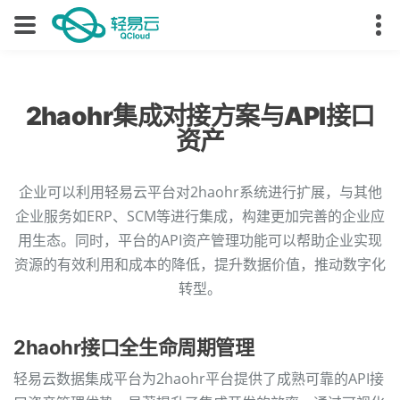
2haohr集成对接方案与API接口
资产
企业可以利用轻易云平台对2haohr系统进行扩展，与其他
企业服务如ERP、SCM等进行集成，构建更加完善的企业应
用生态。同时，平台的API资产管理功能可以帮助企业实现
资源的有效利用和成本的降低，提升数据价值，推动数字化
转型。
2haohr接口全生命周期管理
轻易云数据集成平台为2haohr平台提供了成熟可靠的API接