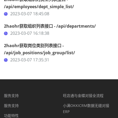
/api/employees/dept_simple_list/
2023-03-07 18:45:08
2haohr获取组织列表接口 - /api/departments/
2023-03-07 16:18:38
2haohr获取岗位类别列表接口 -
/api/job_positions/job_group/list/
2023-03-07 17:35:31
服务支持
旺店通与金蝶对接全流程
服务支持
小满OKKICRM数据无缝对接
ERP
功能特性