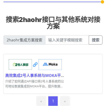
搜索2haohr接口与其他系统对接
方案
2haohr集成方案搜索
搜索
高效集成2号人事系统与MOKA平台的实用方案
介绍了如何通过API接口将2号人事系统的公
司地址数据集成到MOKA平台，提升数据对
接效率。
«
1
»