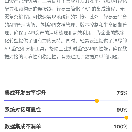
口资产管理优势，显著提升了集成开发的效率。通过可视化
配置和预构建的连接器，轻易云简化了API的集成流程，无
需复杂编程即可快速实现系统间的对接。此外，轻易云平台
的API管理功能，包括API文档管理、版本控制和生命周期管
理，确保了API资产的清晰梳理和高效利用，为企业的数字
化转型提供了强有力的支持。同时，轻易云还提供了详尽的
API监控和分析工具，帮助企业实时监控API的性能，确保数
据对接的可靠性和稳定性，有效避免了数据漏单的问题。
集成开发效率提升
75
系统对接可靠性
99
数据集成不漏单
100