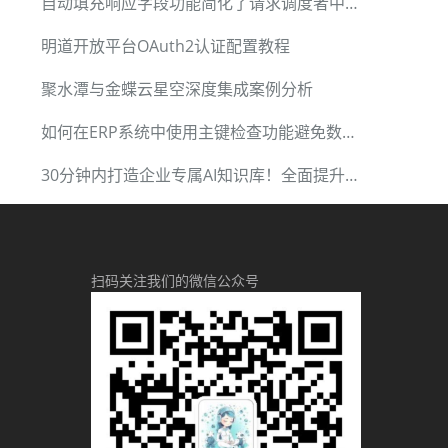
自动填充响应字段功能简化了请求调度者中的配置过程
明道开放平台OAuth2认证配置教程
聚水潭与金蝶云星空深度集成案例分析
如何在ERP系统中使用主键检查功能避免数据重复
30分钟内打造企业专属AI知识库！全面提升企业信息化水平
扫码关注我们的微信公众号