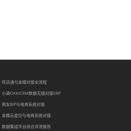
旺店通与金蝶对接全流程
小满OKKICRM数据无缝对接ERP
用友BIP与电商系统对接
金蝶云星空与电商系统对接
数据集成平台综合评测报告