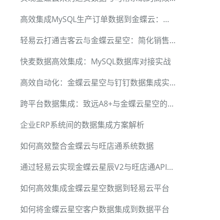
高效集成MySQL生产订单数据到金蝶云：关键技术详解
轻易云打通吉客云与金蝶云星空：简化销售单对接
快麦数据高效集成：MySQL数据库对接实战
高效自动化：金蝶云星空与钉钉数据集成实战
跨平台数据集成：致远A8+与金蝶云星空的应用实践
企业ERP系统间的数据集成方案解析
如何高效整合金蝶云与旺店通系统数据
通过轻易云实现金蝶云星辰V2与旺店通API数据集成
如何高效集成金蝶云星空数据到轻易云平台
如何将金蝶云星空客户数据集成到数据平台