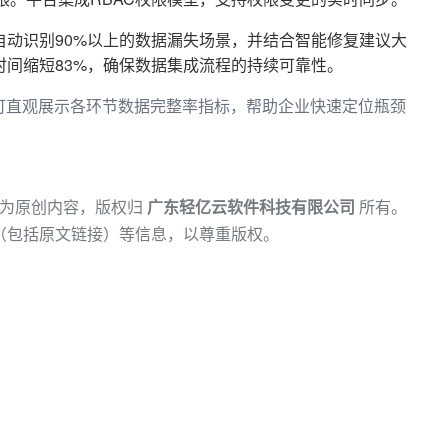
动识别90%以上的数据漏失场景，并结合智能修复建议大
间缩短83%，确保数据集成流程的持续可靠性。
，可直观展示各环节数据完整率指标，帮助企业快速定位瓶颈
为原创内容，版权归
广东轻亿云软件科技有限公司
所有。
（包括原文链接）等信息，以尊重版权。