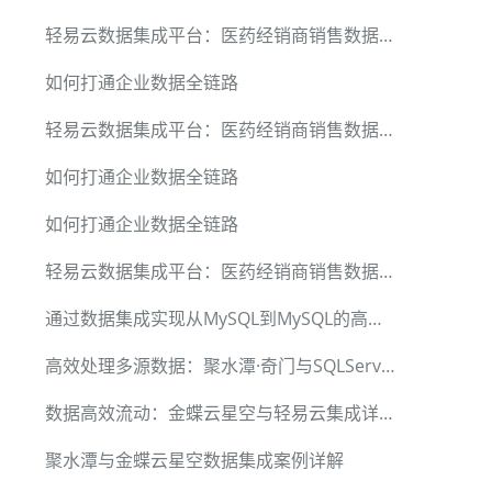
轻易云数据集成平台：医药经销商销售数据集成调研报告
如何打通企业数据全链路
轻易云数据集成平台：医药经销商销售数据集成调研报告
如何打通企业数据全链路
如何打通企业数据全链路
轻易云数据集成平台：医药经销商销售数据集成调研报告
通过数据集成实现从MySQL到MySQL的高效迁移
高效处理多源数据：聚水潭·奇门与SQLServer集成案例
数据高效流动：金蝶云星空与轻易云集成详解
聚水潭与金蝶云星空数据集成案例详解