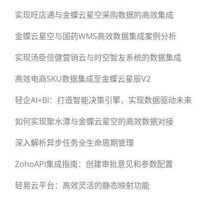
实现旺店通与金蝶云星空采购数据的高效集成
金蝶云星空与国药WMS高效数据集成案例分析
实现汤臣倍健营销云与时空智友系统的数据集成
高效电商SKU数据集成至金蝶云星辰V2
轻企AI+BI：打造智能决策引擎，实现数据驱动未来
如何实现聚水潭与金蝶云星空的高效数据对接
深入解析异步任务全生命周期管理
ZohoAPI集成指南：创建审批意见和参数配置
轻易云平台：高效灵活的静态映射功能