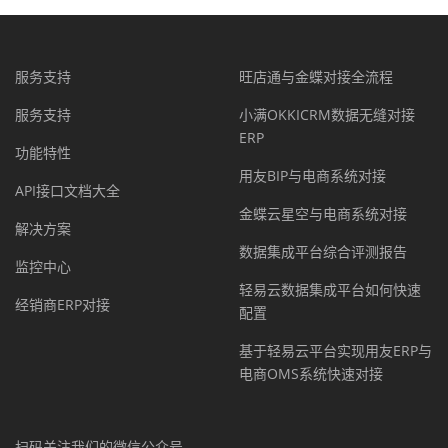
服务支持
旺店通与金蝶对接全流程
服务支持
小满OKKICRM数据无缝对接
ERP
功能特性
用友BIP与电商系统对接
API接口文档大全
金蝶云星空与电商系统对接
解决方案
数据集成平台综合评测报告
监控中心
轻易云数据集成平台如何快速
经销商ERP对接
配置
基于轻易云平台实现用友ERP与
电商OMS系统快速对接
扫码关注我们的微信公众号