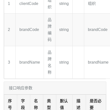
组
1
clientCode
string
组织
织
品
牌
2
brandCode
string
brandCode
编
码
品
牌
3
brandName
string
brandName
名
称
接口响应参数
序
字
名
类
默认
描
是否必
号
段
称
型
值
述
要