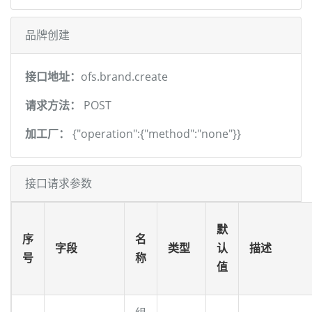
品牌创建
接口地址：
ofs.brand.create
请求方法：
POST
加工厂：
{"operation":{"method":"none"}}
接口请求参数
默
序
名
字段
类型
认
描述
号
称
值