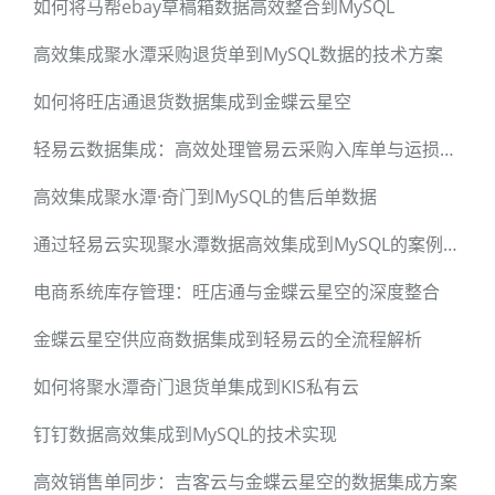
如何将马帮ebay草稿箱数据高效整合到MySQL
高效集成聚水潭采购退货单到MySQL数据的技术方案
如何将旺店通退货数据集成到金蝶云星空
轻易云数据集成：高效处理管易云采购入库单与运损入库单
高效集成聚水潭·奇门到MySQL的售后单数据
通过轻易云实现聚水潭数据高效集成到MySQL的案例分析
电商系统库存管理：旺店通与金蝶云星空的深度整合
金蝶云星空供应商数据集成到轻易云的全流程解析
如何将聚水潭奇门退货单集成到KIS私有云
钉钉数据高效集成到MySQL的技术实现
高效销售单同步：吉客云与金蝶云星空的数据集成方案