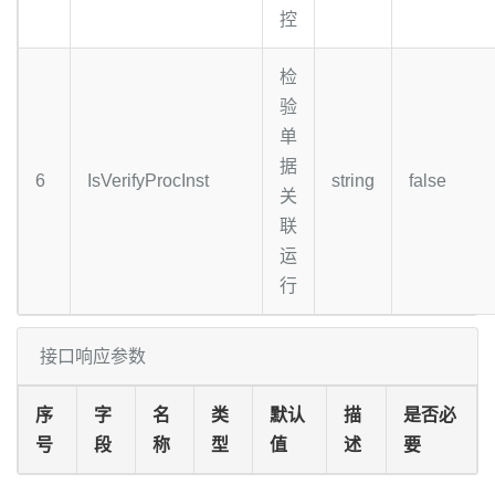
控
检
验
单
据
6
IsVerifyProcInst
string
false
关
联
运
行
接口响应参数
序
字
名
类
默认
描
是否必
号
段
称
型
值
述
要