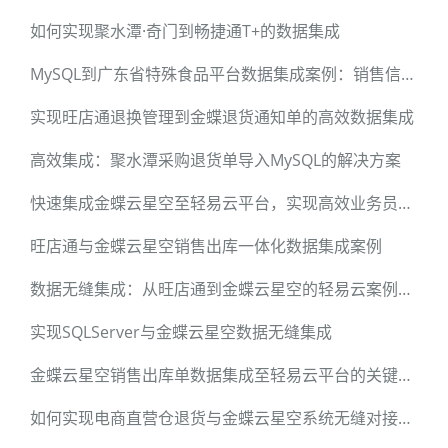
如何实现聚水潭·奇门到畅捷通T+的数据集成
MySQL到广东省特殊食品平台数据集成案例：销售信息同步
实现旺店通退换管理到金蝶退货通知单的高效数据集成
高效集成：聚水潭采购退货单导入MySQL的解决方案
快速集成金蝶云星空至轻易云平台，实现高效业务员信息查询
旺店通与金蝶云星空销售出库一体化数据集成案例
数据无缝集成：从旺店通到金蝶云星空的轻易云案例解析
实现SQLServer与金蝶云星空数据无缝集成
金蝶云星空销售出库单数据集成至轻易云平台的关键步骤
如何实现电商直营仓退货与金蝶云星空系统无缝对接的详细解析