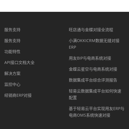
服务支持
旺店通与金蝶对接全流程
服务支持
小满OKKICRM数据无缝对接
ERP
功能特性
用友BIP与电商系统对接
API接口文档大全
金蝶云星空与电商系统对接
解决方案
数据集成平台综合评测报告
监控中心
轻易云数据集成平台如何快速
经销商ERP对接
配置
基于轻易云平台实现用友ERP与
电商OMS系统快速对接