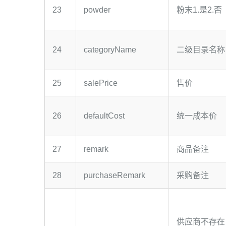
23
powder
粉末1.是2.否
24
categoryName
二级目录名称
25
salePrice
售价
26
defaultCost
统一成本价
27
remark
商品备注
28
purchaseRemark
采购备注
供应商不存在