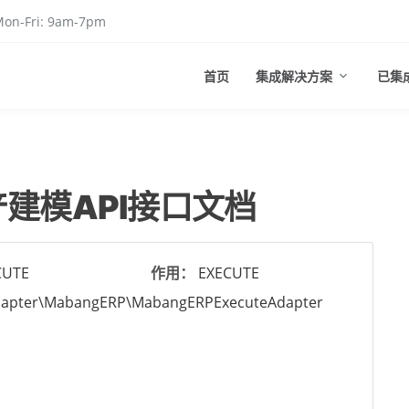
on-Fri: 9am-7pm
首页
集成解决方案
已集
建模API接口文档
CUTE
作用：
EXECUTE
apter\MabangERP\MabangERPExecuteAdapter