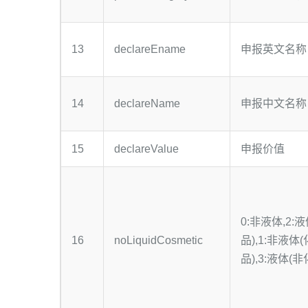
13
declareEname
申报英文名称
14
declareName
申报中文名称
15
declareValue
申报价值
0:非液体,2:
16
noLiquidCosmetic
品),1:非液体
品),3:液体(