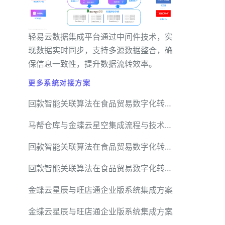
轻易云数据集成平台通过中间件技术，实
现数据实时同步，支持多源数据整合，确
保信息一致性，提升数据流转效率。
更多系统对接方案
回款智能关联算法在食品贸易数字化转型中的实践
马帮仓库与金蝶云星空集成流程与技术要点解析
回款智能关联算法在食品贸易数字化转型中的实践
回款智能关联算法在食品贸易数字化转型中的实践
金蝶云星辰与旺店通企业版系统集成方案
金蝶云星辰与旺店通企业版系统集成方案