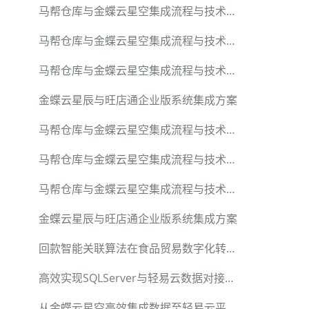
马帮仓库与金蝶云星空集成流程与技术要点解析
马帮仓库与金蝶云星空集成流程与技术要点解析
马帮仓库与金蝶云星空集成流程与技术要点解析
金蝶云星辰与旺店通企业版系统集成方案
马帮仓库与金蝶云星空集成流程与技术要点解析
马帮仓库与金蝶云星空集成流程与技术要点解析
马帮仓库与金蝶云星空集成流程与技术要点解析
金蝶云星辰与旺店通企业版系统集成方案
回款智能关联算法在食品贸易数字化转型中的实践
高效实现SQLServer与轻易云数据对接技术详解
从金蝶云星空高效集成数据至轻易云平台的方法与实践