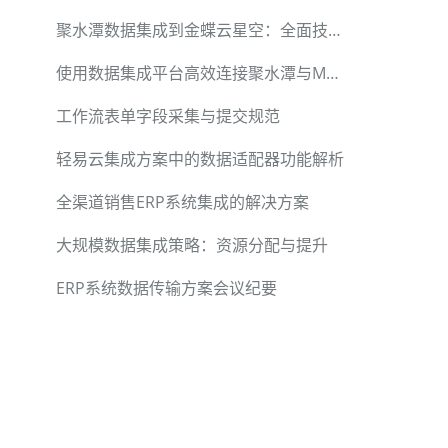
聚水潭数据集成到金蝶云星空：全面技术方案
使用数据集成平台高效连接聚水潭与MySQL
工作流表单字段采集与提交规范
轻易云集成方案中的数据适配器功能解析
全渠道销售ERP系统集成的解决方案
大规模数据集成策略：资源分配与提升
ERP系统数据传输方案会议纪要