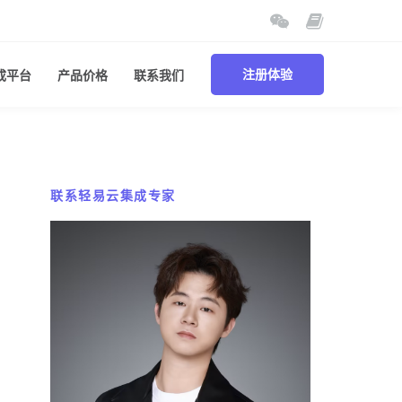
成平台
产品价格
联系我们
注册体验
联系轻易云集成专家