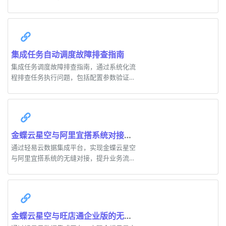
接，显著提升制造业、金融和零售电商的数
据处理效率。
集成任务自动调度故障排查指南
集成任务调度故障排查指南，通过系统化流
程排查任务执行问题，包括配置参数验证、
权限审查、日志分析和网络连通性测试，确
保任务可靠执行。
金蝶云星空与阿里宜搭系统对接的高效数据集成方案
通过轻易云数据集成平台，实现金蝶云星空
与阿里宜搭系统的无缝对接，提升业务流程
效率。采用非侵入式增量捕获技术，单节点
处理性能达60MB/S。
金蝶云星空与旺店通企业版的无缝数据集成方案