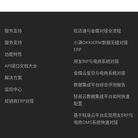
服务支持
旺店通与金蝶对接全流程
服务支持
小满OKKICRM数据无缝对接
ERP
功能特性
用友BIP与电商系统对接
API接口文档大全
金蝶云星空与电商系统对接
解决方案
数据集成平台综合评测报告
监控中心
轻易云数据集成平台如何快速
经销商ERP对接
配置
基于轻易云平台实现用友ERP与
电商OMS系统快速对接