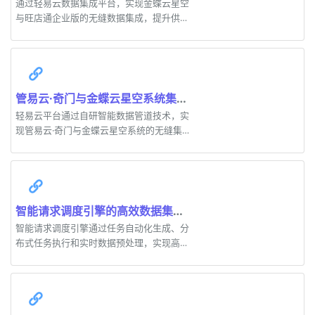
通过轻易云数据集成平台，实现金蝶云星空
与旺店通企业版的无缝数据集成，提升供应
链协同、数据一致性及运营可视化。
管易云·奇门与金蝶云星空系统集成方案
轻易云平台通过自研智能数据管道技术，实
现管易云·奇门与金蝶云星空系统的无缝集
成，提升企业运营效率。
智能请求调度引擎的高效数据集成方案
智能请求调度引擎通过任务自动化生成、分
布式任务执行和实时数据预处理，实现高效
数据流转。采用非阻塞式IO模型，单节点可
并发处理数百个数据源请求，支持复合接口
联动机制和全链路监控体系，保障数据完整
性与服务质量。