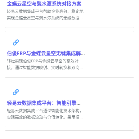
金蝶云星空与聚水潭系统对接方案
轻易云数据集成平台帮助企业高效、稳定地
实现金蝶云星空与聚水潭系统的无缝数据集
成，通过可视化配置界面和预置模板简化系
统对接流程。
伯俊ERP与金蝶云星空无缝集成解决方案
轻松实现伯俊ERP与金蝶云星空的高效对
接，通过智能数据映射、实时转换和双向同
步，显著提升系统集成效率。
轻易云数据集成平台：智能引擎驱动企业数字化转型
轻易云数据集成平台通过智能化技术架构，
实现高效的数据流动与价值转化。采用模块
化设计和分布式微服务架构，提供智能数据
管道、弹性计算能力和可视化运维界面，有
效解决企业数据孤岛问题。