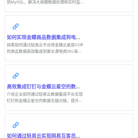
到MySQL，解决大规模数据处理和实时监控
问题。
如何实现金蝶商品数据集成到电商SKU系统
探索如何通过轻易云平台将金蝶云星辰V2中
的商品数据高效集成到聚水潭电商SKU系统
中。
高效集成钉钉与金蝶云星空的数据解决方案
介绍企业如何通过轻易云数据集成平台实现
钉钉和金蝶云星空的数据无缝对接，提升业
务流程自动化水平。
如何通过轻易云实现网易互客员工数据与金蝶云星空的无缝集成