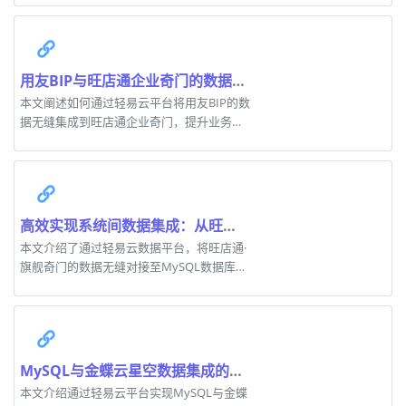
用友BIP与旺店通企业奇门的数据集成方案
本文阐述如何通过轻易云平台将用友BIP的数
据无缝集成到旺店通企业奇门，提升业务流
程的透明度和效率。
高效实现系统间数据集成：从旺店通到MySQL的无缝对接
本文介绍了通过轻易云数据平台，将旺店通·
旗舰奇门的数据无缝对接至MySQL数据库的
方法。
MySQL与金蝶云星空数据集成的高效方案
本文介绍通过轻易云平台实现MySQL与金蝶