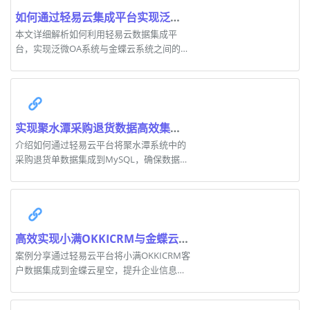
如何通过轻易云集成平台实现泛微OA到金蝶云的数据高效同步
本文详细解析如何利用轻易云数据集成平
台，实现泛微OA系统与金蝶云系统之间的数
据高效同步，确保流程顺畅。
实现聚水潭采购退货数据高效集成至MySQL案例分享
介绍如何通过轻易云平台将聚水潭系统中的
采购退货单数据集成到MySQL，确保数据可
靠性和完整性。
高效实现小满OKKICRM与金蝶云星空的数据集成
案例分享通过轻易云平台将小满OKKICRM客
户数据集成到金蝶云星空，提升企业信息流
动效率。