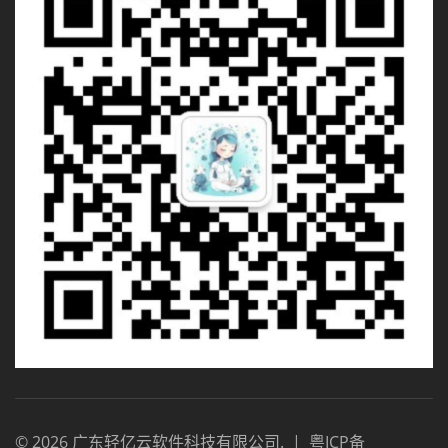
©
2026
广东轻亿云软件科技有限公司
.
|
粤ICP备