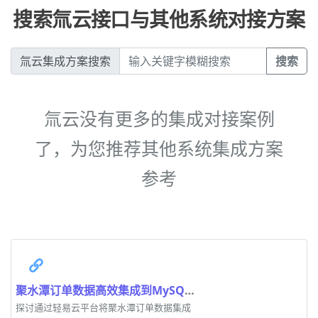
搜索氚云接口与其他系统对接方案
氚云集成方案搜索
搜索
氚云没有更多的集成对接案例
了，为您推荐其他系统集成方案
参考
聚水潭订单数据高效集成到MySQL的实现方案
探讨通过轻易云平台将聚水潭订单数据集成