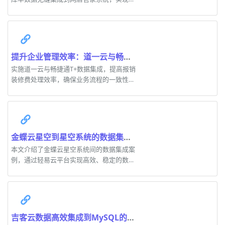
存信息的实时更新和管理。
提升企业管理效率：道一云与畅捷通T+的数据集成
实施道一云与畅捷通T+数据集成，提高报销
装修费处理效率，确保业务流程的一致性和
准确性。
金蝶云星空到星空系统的数据集成案例
本文介绍了金蝶云星空系统间的数据集成案
例，通过轻易云平台实现高效、稳定的数据
对接。
吉客云数据高效集成到MySQL的具体操作指南