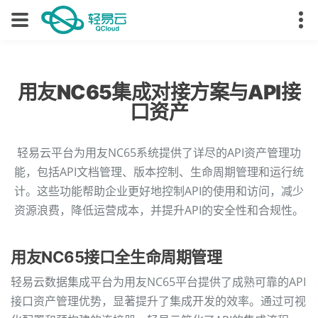
用友NC65集成对接方案与API接
口资产
轻易云平台为用友NC65系统提供了详尽的API资产管理功
能，包括API文档管理、版本控制、生命周期管理和运行统
计。这些功能帮助企业更好地控制API的使用和访问，减少
资源浪费，降低运营成本，并提升API的安全性和合规性。
用友NC65接口全生命周期管理
轻易云数据集成平台为用友NC65平台提供了成熟可靠的API
接口资产管理优势，显著提升了集成开发的效率。通过可视