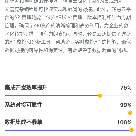
化配置和预构建的连接器，轻易云简化了API的集成流程，
无需复杂编程即可快速实现系统间的对接。此外，轻易云平
台的API管理功能，包括API文档管理、版本控制和生命周期
管理，确保了API资产的清晰梳理和高效利用，为企业的数
字化转型提供了强有力的支持。同时，轻易云还提供了详尽
的API监控和分析工具，帮助企业实时监控API的性能，确保
数据对接的可靠性和稳定性，有效避免了数据漏单的问题。
集成开发效率提升
75
系统对接可靠性
99
数据集成不漏单
100