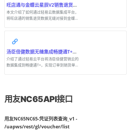
旺店通与金蝶云星辰V2销售退货数据无缝集成方案
本文介绍了如何通过轻易云数据集成平台，
将旺店通的销售退货数据无缝对接到金蝶云
星辰V2。
汤臣倍健数据无缝集成畅捷通T+系统实现业务自动化
介绍了通过轻易云平台将汤臣倍健营销云的
数据集成到畅捷通T+，实现订单到销货单的
自动转换与处理。
用友NC65API接口
用友NC65NC65-凭证列表查询_v1 -
/uapws/rest/gl/voucher/list