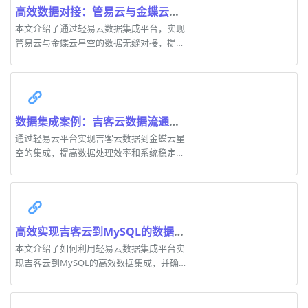
高效数据对接：管易云与金蝶云星空的整合方案
本文介绍了通过轻易云数据集成平台，实现
管易云与金蝶云星空的数据无缝对接，提升
业务透明度和效率。
数据集成案例：吉客云数据流通至金蝶云星空的实现
通过轻易云平台实现吉客云数据到金蝶云星
空的集成，提高数据处理效率和系统稳定
性。
高效实现吉客云到MySQL的数据集成方法
本文介绍了如何利用轻易云数据集成平台实
现吉客云到MySQL的高效数据集成，并确保
数据质量和实时监控。