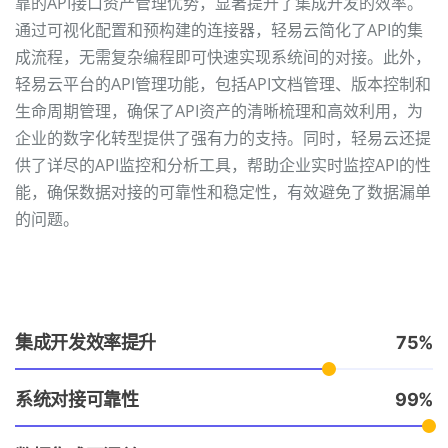
靠的API接口资产管理优势，显著提升了集成开发的效率。
通过可视化配置和预构建的连接器，轻易云简化了API的集
成流程，无需复杂编程即可快速实现系统间的对接。此外，
轻易云平台的API管理功能，包括API文档管理、版本控制和
生命周期管理，确保了API资产的清晰梳理和高效利用，为
企业的数字化转型提供了强有力的支持。同时，轻易云还提
供了详尽的API监控和分析工具，帮助企业实时监控API的性
能，确保数据对接的可靠性和稳定性，有效避免了数据漏单
的问题。
集成开发效率提升
75
系统对接可靠性
99