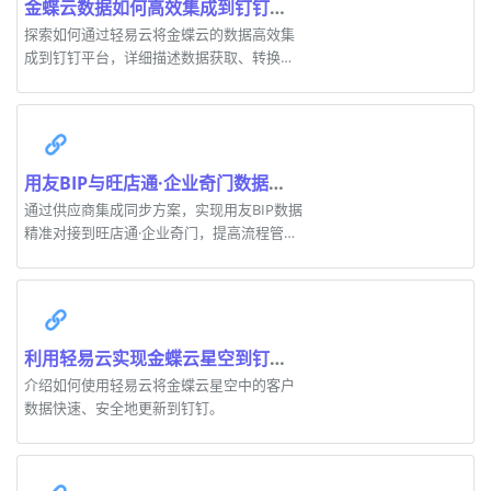
金蝶云数据如何高效集成到钉钉平台？
探索如何通过轻易云将金蝶云的数据高效集
成到钉钉平台，详细描述数据获取、转换、
写入及监控过程。
用友BIP与旺店通·企业奇门数据集成方案
通过供应商集成同步方案，实现用友BIP数据
精准对接到旺店通·企业奇门，提高流程管理
效率。
利用轻易云实现金蝶云星空到钉钉的数据高效集成
介绍如何使用轻易云将金蝶云星空中的客户
数据快速、安全地更新到钉钉。