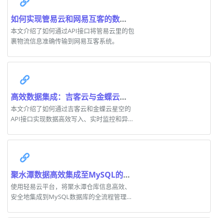
如何实现管易云和网易互客的数据对接
本文介绍了如何通过API接口将管易云里的包
裹物流信息准确传输到网易互客系统。
高效数据集成：吉客云与金蝶云星空对接案例分析
本文介绍了如何通过吉客云和金蝶云星空的
API接口实现数据高效写入、实时监控和异常
处理。
聚水潭数据高效集成至MySQL的完整方案
使用轻易云平台，将聚水潭仓库信息高效、
安全地集成到MySQL数据库的全流程管理，
包括数据抓取、转换、校验和写入。