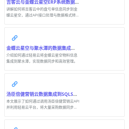
吉客云与金蝶云星空ERP系统数据同步实战方案
讲解如何将吉客云中的盘亏单信息同步到金
蝶云星空，通过API接口处理与数据格式转换
实现无缝对接。
金蝶云星空与聚水潭的数据集成案例
介绍如何通过轻易云将金蝶云星空物料信息
集成到聚水潭，实现数据同步和高效管理。
汤臣倍健营销云数据集成到SQLServer的成功案例
本文展示了如何通过调用汤臣倍健营销云API
并利用轻易云平台，将大量采购数据同步到
SQLServer，实现数据完整性和业务效率提
升。