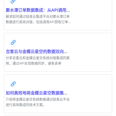
聚水潭订单数据集成：从API调用到多线程处理
解读如何通过轻易云集成平台对聚水潭订单
数据进行高效对接，包括调用API获取订单、
多线程处理数据等技术实现。
吉客云与金蝶云星空的数据双向流动机制详解
分享吉客云和金蝶云星空系统对接集成的案
例，通过API实现数据同步，避免丢单
如何高效地将金蝶云星空数据集成到轻易云平台
介绍将金蝶云星空系统数据通过轻易云平台
进行高效集成的技术方案。