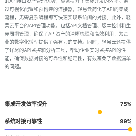
的API接口资产管理优势，显著提升了集成开发的效率。通
过可视化配置和预构建的连接器，轻易云简化了API的集成
流程，无需复杂编程即可快速实现系统间的对接。此外，轻
易云平台的API管理功能，包括API文档管理、版本控制和生
命周期管理，确保了API资产的清晰梳理和高效利用，为企
业的数字化转型提供了强有力的支持。同时，轻易云还提供
了详尽的API监控和分析工具，帮助企业实时监控API的性
能，确保数据对接的可靠性和稳定性，有效避免了数据漏单
的问题。
集成开发效率提升
75
系统对接可靠性
99