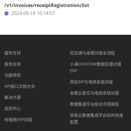
/v1/invoices/receiptRegistration/list
2024-09-18 10:14:57
服务支持
旺店通与金蝶对接全流程
服务支持
小满OKKICRM数据无缝对接
ERP
功能特性
用友BIP与电商系统对接
API接口文档大全
金蝶云星空与电商系统对接
解决方案
数据集成平台综合评测报告
监控中心
轻易云数据集成平台如何快速
经销商ERP对接
配置