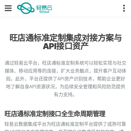
旺店通标准定制集成对接方案与
API接口资产
通过轻易云平台，旺店通标准定制系统可以轻松实现与社交
媒体、移动应用等的连接，扩大业务触点，提升客户互动体
验。此外，平台还提供了API资产识别技术，帮助企业更好
地了解自身API资源状况，为后续安全管理和风险防范提供
有力支持。
旺店通标准定制接口全生命周期管理
轻易云数据集成平台为旺店通标准定制平台提供了成熟可靠