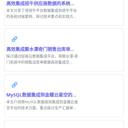
高效集成班牛供应商数据的系统对接案例
本文分享了将班牛平台数据集成到班牛平台
的系统对接案例，探讨技术要点和实现方
案。
高效集成聚水潭奇门销售出库单到MySQL的技术方案
探讨通过轻易云数据集成平台，将聚水潭-奇
门系统中的销售出库单数据高效集成交
MySQL数据库的方法。
MySQL数据集成到金蝶云星空的详细技术指南
本文介绍将MySQL数据高效集成到金蝶云星
空平台的技术方案，重点探讨生产汇报单新
增的实现步骤。