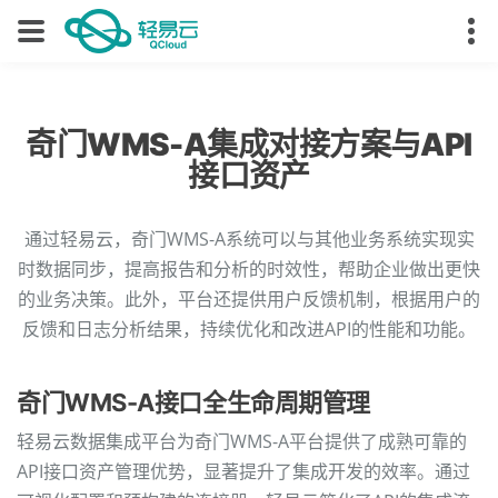
奇门WMS-A集成对接方案与API
接口资产
通过轻易云，奇门WMS-A系统可以与其他业务系统实现实
时数据同步，提高报告和分析的时效性，帮助企业做出更快
的业务决策。此外，平台还提供用户反馈机制，根据用户的
反馈和日志分析结果，持续优化和改进API的性能和功能。
奇门WMS-A接口全生命周期管理
轻易云数据集成平台为奇门WMS-A平台提供了成熟可靠的
API接口资产管理优势，显著提升了集成开发的效率。通过