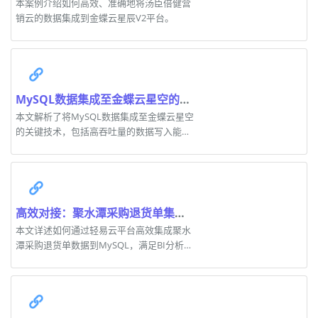
本案例介绍如何高效、准确地将汤臣倍健营
销云的数据集成到金蝶云星辰V2平台。
MySQL数据集成至金蝶云星空的关键技术解析
本文解析了将MySQL数据集成至金蝶云星空
的关键技术，包括高吞吐量的数据写入能力
和集中监控系统等
高效对接：聚水潭采购退货单集成MySQL方案
本文详述如何通过轻易云平台高效集成聚水
潭采购退货单数据到MySQL，满足BI分析需
求。