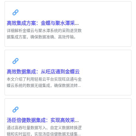
高效集成方案：金蝶与聚水潭采购退货数据同步
详细解析金蝶云与聚水潭系统的采购退货数
据集成方案，确保数据准确、高效传输。
高效数据集成：从旺店通到金蝶云
本文介绍了利用轻易云平台实现旺店通与金
蝶云系统的数据无缝集成，确保数据流转的
高效性和准确性。
汤臣倍健数据集成：实现高效采购入库同步
通过高吞吐量数据写入、自定义数据转换逻
辑和实时监控，实现汤臣倍健数据无缝集成