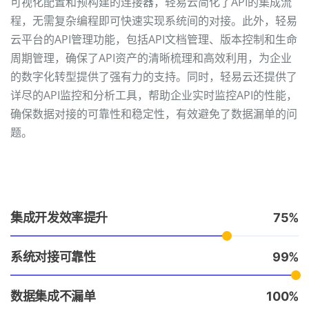
可视化配置和预构建的连接器，轻易云简化了API的集成流
程，无需复杂编程即可快速实现系统间的对接。此外，轻易
云平台的API管理功能，包括API文档管理、版本控制和生命
周期管理，确保了API资产的清晰梳理和高效利用，为企业
的数字化转型提供了强有力的支持。同时，轻易云还提供了
详尽的API监控和分析工具，帮助企业实时监控API的性能，
确保数据对接的可靠性和稳定性，有效避免了数据漏单的问
题。
集成开发效率提升
75
系统对接可靠性
99
数据集成不漏单
100