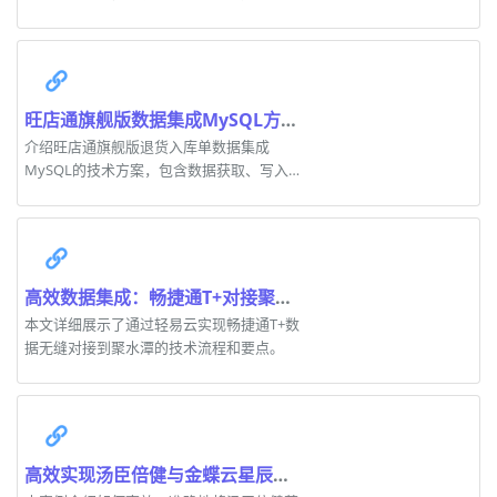
到金蝶云星辰V2，优化采购入库流程。
旺店通旗舰版数据集成MySQL方案详解
介绍旺店通旗舰版退货入库单数据集成
MySQL的技术方案，包含数据获取、写入和
优化。
高效数据集成：畅捷通T+对接聚水潭的技术详解
本文详细展示了通过轻易云实现畅捷通T+数
据无缝对接到聚水潭的技术流程和要点。
高效实现汤臣倍健与金蝶云星辰数据集成的案例分享