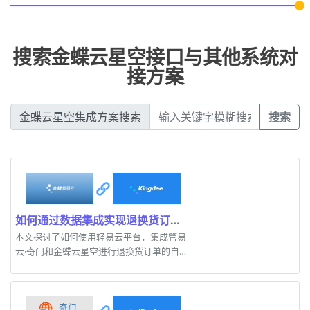
搜索金蝶云星空接口与其他系统对
接方案
金蝶云星空集成方案搜索
搜索
如何通过数据集成实现退换货订单自动处理
本文探讨了如何使用轻易云平台，集成管易
云·奇门和金蝶云星空进行退换货订单的自动
处理。