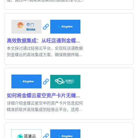
对接。
高效数据集成：从旺店通到金蝶云星空的实现路径
本文探讨通过轻易云平台，实现旺店通数据
到金蝶云的高效集成方案，确保数据传输稳
定可靠。
如何将金蝶云星空资产卡片无缝集成到其他系统
详细介绍金蝶云星空中的资产卡片信息如何
精准抓取并高效集成到轻易云平台，适用于
企业数据集成需求。