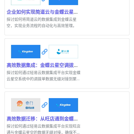
企业如何实现简道云与金蝶云星空的数据集成
探讨如何将简道云的数据集成到金蝶云星
空，实现业务流程的自动化与高效管理。
高效数据集成：金蝶云星空调拨单对接聚水潭出库单
探讨如何通过轻易云数据集成平台实现金蝶
云星空系统中的调拨单数据无缝对接到聚水
潭系统的其他出库单。
高效数据迁移：从旺店通到金蝶云星空的实现路径
探讨如何通过轻易云数据集成平台实现旺店
通与金蝶云星空的数据无缝对接，确保不漏