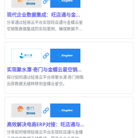
现代企业数据集成：旺店通与金蝶云星空无缝对接方案
分享通过轻易云平台实现旺店通与金蝶云星
空销售数据集成的实际案例，确保数据不漏
单且快速传输。
实现聚水潭·奇门与金蝶云星空销售出库数据对接的技术细节
探讨如何通过轻易云平台将聚水潭·奇门销售
出库数据无缝转移到金蝶云星空。
高效解决电商ERP对接：旺店通与金蝶云星空的无缝数据集成
分享如何使用轻易云平台实现旺店通与金蝶