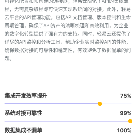
可视化配置和预构建的连接器，轻易云简化了API的集成流
程，无需复杂编程即可快速实现系统间的对接。此外，轻易
云平台的API管理功能，包括API文档管理、版本控制和生命
周期管理，确保了API资产的清晰梳理和高效利用，为企业
的数字化转型提供了强有力的支持。同时，轻易云还提供了
详尽的API监控和分析工具，帮助企业实时监控API的性能，
确保数据对接的可靠性和稳定性，有效避免了数据漏单的问
题。
集成开发效率提升
75
系统对接可靠性
99
数据集成不漏单
100