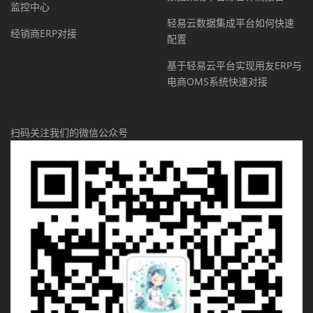
监控中心
轻易云数据集成平台如何快速
经销商ERP对接
配置
基于轻易云平台实现用友ERP与
电商OMS系统快速对接
扫码关注我们的微信公众号