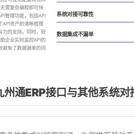
，无需复杂编程即可快
系统对接可靠性
I管理功能，包括API
API资产的清晰梳理
有力的支持。同时，轻
数据集成不漏单
助企业实时监控API的
效避免了数据漏单的问
九州通ERP接口与其他系统对