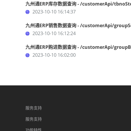
九州通ERP库存数据查询 - /customerApi/tbnoStor
2023-10-10 16:14:37
九州通ERP销售数据查询 - /customerApi/groupSel
2023-10-10 16:12:24
九州通ERP购进数据查询 - /customerApi/groupBu
2023-10-10 16:02:00
服务支持
服务支持
功能特性