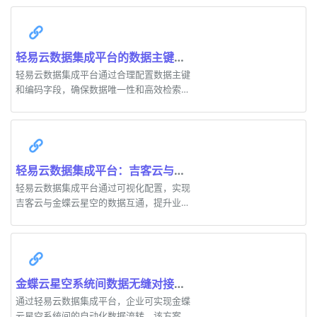
轻易云数据集成平台的数据主键与编码字段
轻易云数据集成平台通过合理配置数据主键
和编码字段，确保数据唯一性和高效检索。
主键字段采用唯一ID作为精准定位，提升同
步效率；编码字段优化查询效率，支持语义
化搜索和可视化筛选。
轻易云数据集成平台：吉客云与金蝶云星空的高效对接方案
轻易云数据集成平台通过可视化配置，实现
吉客云与金蝶云星空的数据互通，提升业务
协同效率和响应速度。
金蝶云星空系统间数据无缝对接方案
通过轻易云数据集成平台，企业可实现金蝶
云星空系统间的自动化数据流转。该方案采