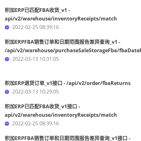
积加ERP已匹配FBA收货_v1 -
api/v2/warehouse/inventoryReceipts/match
2022-02-25 08:39:16
积加ERPFBA销售订单和日期范围报告差异查询_v1 -
/api/v2/warehouse/purchaseSaleStorageFba/fbaDate
2022-03-13 10:31:05
积加ERP退货订单_v1接口 - /api/v2/order/fbaReturns
2022-03-13 10:29:05
积加ERP已匹配FBA收货_v1接口 -
api/v2/warehouse/inventoryReceipts/match
2022-02-25 08:39:16
积加ERPFBA销售订单和日期范围报告差异查询_v1接口 -