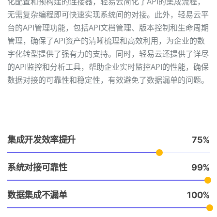
化配置和预构建的连接器，轻易云简化了API的集成流程，
无需复杂编程即可快速实现系统间的对接。此外，轻易云平
台的API管理功能，包括API文档管理、版本控制和生命周期
管理，确保了API资产的清晰梳理和高效利用，为企业的数
字化转型提供了强有力的支持。同时，轻易云还提供了详尽
的API监控和分析工具，帮助企业实时监控API的性能，确保
数据对接的可靠性和稳定性，有效避免了数据漏单的问题。
集成开发效率提升
75
系统对接可靠性
99
数据集成不漏单
100