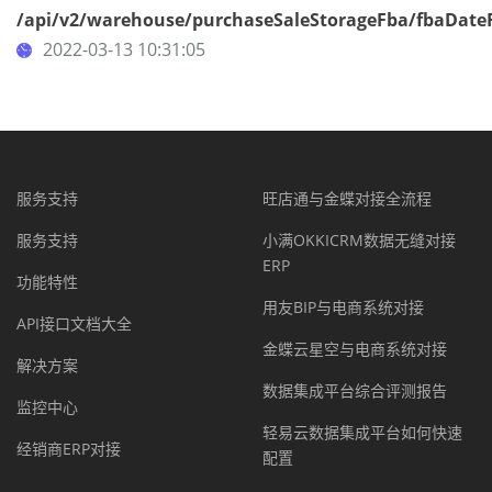
/api/v2/warehouse/purchaseSaleStorageFba/fbaDate
2022-03-13 10:31:05
服务支持
旺店通与金蝶对接全流程
服务支持
小满OKKICRM数据无缝对接
ERP
功能特性
用友BIP与电商系统对接
API接口文档大全
金蝶云星空与电商系统对接
解决方案
数据集成平台综合评测报告
监控中心
轻易云数据集成平台如何快速
经销商ERP对接
配置