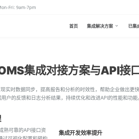
on-Fri: 9am-7pm
首页
集成解决方案
已集
OMS集成对接方案与API接
实现实时数据同步，提高报告和分析的时效性，帮助企业做出更
据用户的反馈和日志分析结果，持续优化和改进API的性能和功能
理
熟可靠的API接口资
集成开发效率提升
通过可视化配置和预构