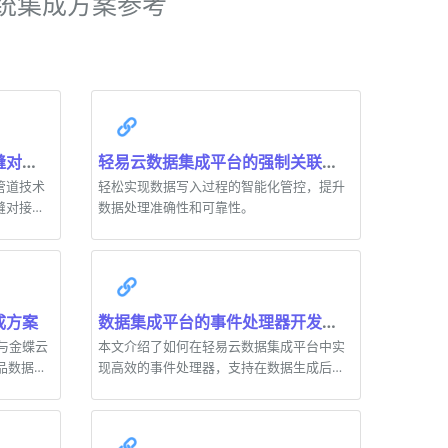
统集成方案参考
金蝶云星空与聚水潭系统无缝对接方案
轻易云数据集成平台的强制关联校验功能详解
管道技术
轻松实现数据写入过程的智能化管控，提升
缝对接，
数据处理准确性和可靠性。
成方案
数据集成平台的事件处理器开发指南
与金蝶云
本文介绍了如何在轻易云数据集成平台中实
品数据自
现高效的事件处理器，支持在数据生成后自
换和稳定
动执行汇总计算，通过引用传参和精确计算
业运营效
提升数据处理能力，充分体现了平台的高内
聚、低耦合设计理念。