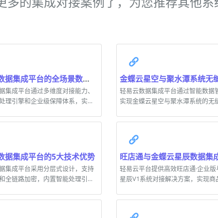
有更多的集成对接案例了，为您推荐其他系
轻易云数据集成平台的全场景数据交互解决方案
据集成平台通过多维度对接能力、
轻易云数据集成平台通过智能数据
处理引擎和企业级保障体系，实现
实现金蝶云星空与聚水潭系统的无
据交互与处理，显著提升企业数据
显著提升企业效率和降低成本。
。
数据集成平台的5大技术优势
旺店通与金蝶云星辰数据集
据集成平台采用分层式设计，支持
轻易云平台提供高效旺店通·企业版
和全链路加密，内置智能处理引
星辰V1系统对接解决方案，实现商
高效的数据同步与处理。
动化流转。通过快速部署、智能转
可靠的三大核心价值，显著提升企
率。