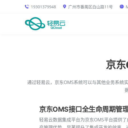
19301379948
广州市番禺区白山路11号
M
京东
通过轻易云，京东OMS系统可以与其他业务系统
京东OMS接口全生命周期管
轻易云数据集成平台为京东OMS平台提供了成
产管理优势，显著提升了集成开发的效率。