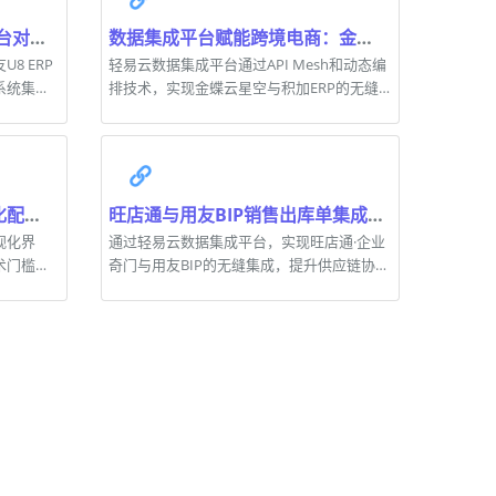
用友U8与轻易云数据集成平台对接方案
数据集成平台赋能跨境电商：金蝶云星空与积加ERP无缝对接
8 ERP
轻易云数据集成平台通过API Mesh和动态编
系统集成
排技术，实现金蝶云星空与积加ERP的无缝
对接，解决数据孤岛和协同效率问题。平台
支持300+标准化接口适配器，实时数据同步
响应时间≤5秒，业务流程自动化效率提升15
倍，显著提高库存周转率和财务处理效率。
轻易云数据集成平台的可视化配置界面
旺店通与用友BIP销售出库单集成方案
视化界
通过轻易云数据集成平台，实现旺店通·企业
术门槛。
奇门与用友BIP的无缝集成，提升供应链协同
码交互、
效率。
员无需编
将传统需
级配置。