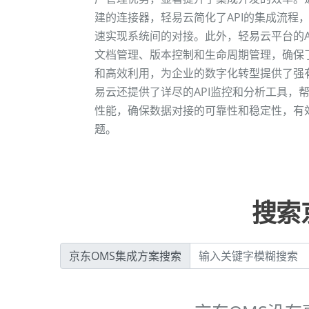
建的连接器，轻易云简化了API的集成流程
速实现系统间的对接。此外，轻易云平台的AP
文档管理、版本控制和生命周期管理，确保了
和高效利用，为企业的数字化转型提供了强
易云还提供了详尽的API监控和分析工具，帮
性能，确保数据对接的可靠性和稳定性，有
题。
搜索
京东OMS集成方案搜索