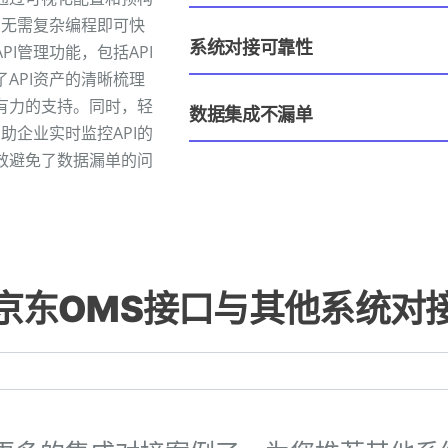
，无需复杂编程即可快
系统对接可靠性
I管理功能，包括API
API资产的清晰梳理
有力的支持。同时，轻
数据集成不漏单
助企业实时监控API的
效避免了数据漏单的问
京东OMS接口与其他系统对