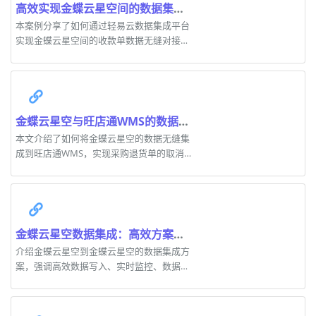
高效实现金蝶云星空间的数据集成方案
本案例分享了如何通过轻易云数据集成平台
实现金蝶云星空间的收款单数据无缝对接，
有效提升数据传输和处理效率。
金蝶云星空与旺店通WMS的数据集成案例详解
本文介绍了如何将金蝶云星空的数据无缝集
成到旺店通WMS，实现采购退货单的取消操
作。
金蝶云星空数据集成：高效方案与技术详解
介绍金蝶云星空到金蝶云星空的数据集成方
案，强调高效数据写入、实时监控、数据转
换等关键技术点。