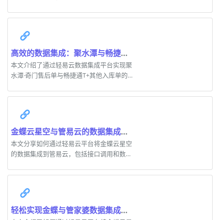
高效的数据集成：聚水潭与畅捷通T+的完美对接
本文介绍了通过轻易云数据集成平台实现聚
水潭·奇门售后单与畅捷通T+其他入库单的对
接方案。
金蝶云星空与管易云的数据集成解决方案
本文分享如何通过轻易云平台将金蝶云星空
的数据集成到管易云，包括接口调用和数据
转换的技术细节。
轻松实现金蝶与管家婆数据集成的案例分析