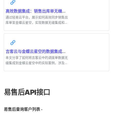
高效数据集成：销售出库单无缝同步
通过轻易云平台，展示如何高效同步销售出
库单至金蝶云星空，实现数据无缝集成和实
时监控。
吉客云与金蝶云星空的数据集成技术分享
本文分享了如何将吉客云中的调拨单数据无
缝集成到金蝶云星空中的实际案例，涉及多
项关键技术。
易售后API接口
易售后查询客户列表 -