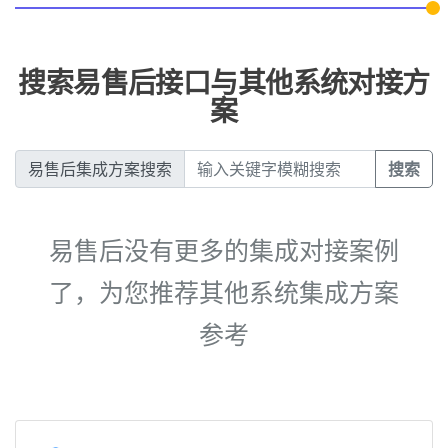
搜索易售后接口与其他系统对接方
案
易售后集成方案搜索
搜索
易售后没有更多的集成对接案例
了，为您推荐其他系统集成方案
参考