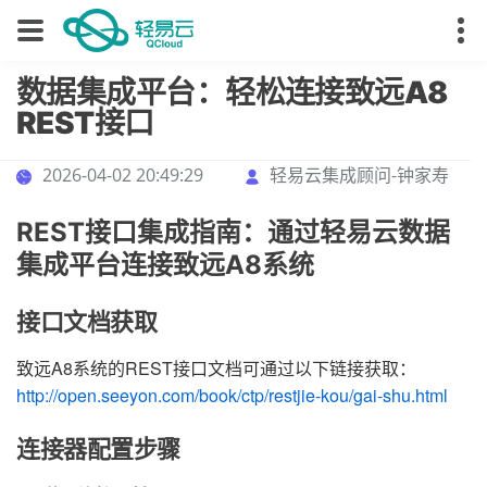
数据集成平台：轻松连接致远A8
REST接口
2026-04-02 20:49:29
轻易云集成顾问-钟家寿
REST接口集成指南：通过轻易云数据
集成平台连接致远A8系统
接口文档获取
致远A8系统的REST接口文档可通过以下链接获取：
http://open.seeyon.com/book/ctp/restjie-kou/gai-shu.html
连接器配置步骤