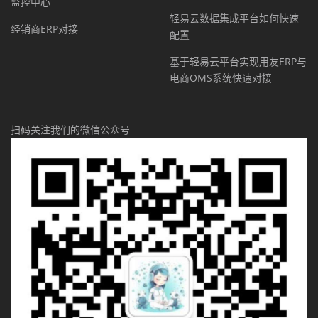
监控中心
轻易云数据集成平台如何快速
经销商ERP对接
配置
基于轻易云平台实现用友ERP与
电商OMS系统快速对接
扫码关注我们的微信公众号