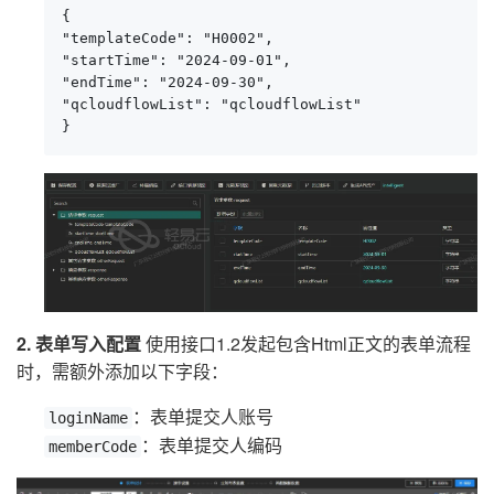
{

"templateCode": "H0002",

"startTime": "2024-09-01",

"endTime": "2024-09-30",

"qcloudflowList": "qcloudflowList"

}
2. 表单写入配置
使用接口1.2发起包含Html正文的表单流程
时，需额外添加以下字段：
：表单提交人账号
loginName
：表单提交人编码
memberCode