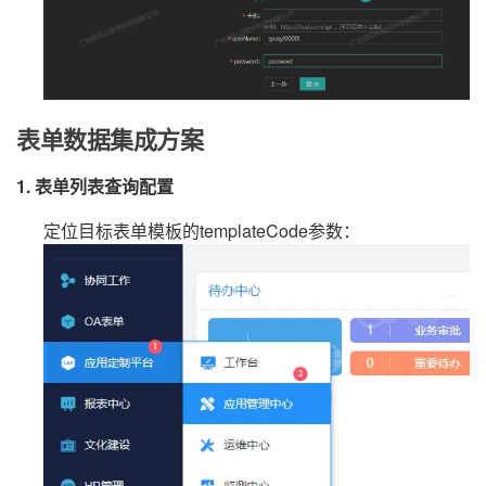
表单数据集成方案
1. 表单列表查询配置
定位目标表单模板的templateCode参数：