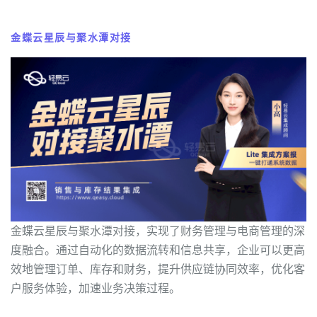
金蝶云星辰与聚水潭对接
金蝶云星辰与聚水潭对接，实现了财务管理与电商管理的深
度融合。通过自动化的数据流转和信息共享，企业可以更高
效地管理订单、库存和财务，提升供应链协同效率，优化客
户服务体验，加速业务决策过程。