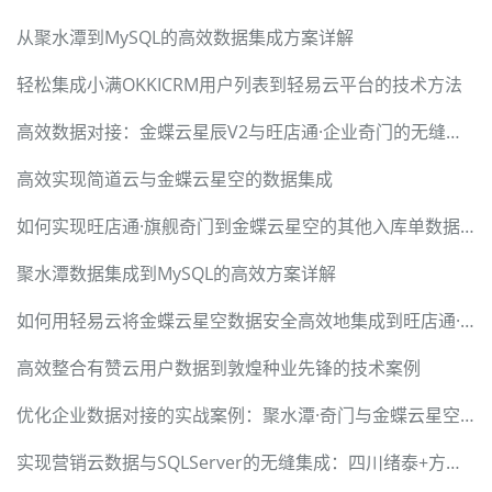
从聚水潭到MySQL的高效数据集成方案详解
轻松集成小满OKKICRM用户列表到轻易云平台的技术方法
高效数据对接：金蝶云星辰V2与旺店通·企业奇门的无缝集成
高效实现简道云与金蝶云星空的数据集成
如何实现旺店通·旗舰奇门到金蝶云星空的其他入库单数据集成
聚水潭数据集成到MySQL的高效方案详解
如何用轻易云将金蝶云星空数据安全高效地集成到旺店通·企业奇门
高效整合有赞云用户数据到敦煌种业先锋的技术案例
优化企业数据对接的实战案例：聚水潭·奇门与金蝶云星空的无缝集成
实现营销云数据与SQLServer的无缝集成：四川绪泰+方案解析