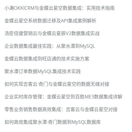
小满OKKICRM与金蝶云星空数据集成：实用技术指南
金蝶云星空系统数据迁移及API集成案例解析
汤臣倍健营销云与金蝶云星辰V2数据集成实战
企业数据集成最佳实践：从聚水潭到MySQL
金蝶云数据集成到旺店通的技术实施方案
聚水潭订单数据MySQL集成技术实践
如何实现吉客云·奇门与金蝶云星空的数据无缝对接
企业实时库存管理：金蝶云星空到百胜ME3数据集成详解
零售业务销售数据高效集成：吉客云与金蝶云星空对接
如何高效集成聚水潭·奇门数据到MySQL数据库