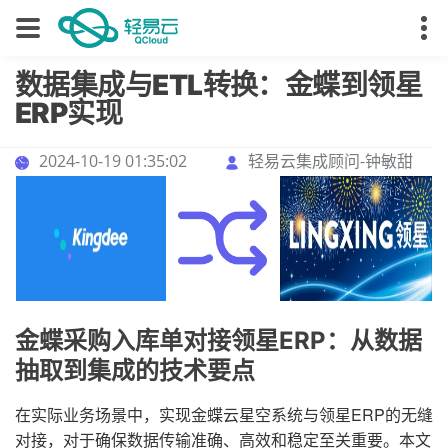
数据集成与ETL转换：金蝶到领星
ERP实现
2024-10-19 01:35:02
轻易云集成顾问-钟敏甜
金蝶采购入库单对接领星ERP：从数据
抽取到集成的技术要点
在实际业务场景中，实现金蝶云星空系统与领星ERP的无缝
对接，对于确保数据传输准确、高效和稳定至关重要。本文