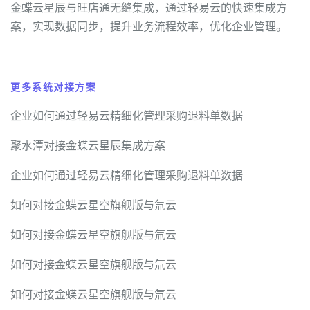
金蝶云星辰与旺店通无缝集成，通过轻易云的快速集成方
案，实现数据同步，提升业务流程效率，优化企业管理。
更多系统对接方案
企业如何通过轻易云精细化管理采购退料单数据
聚水潭对接金蝶云星辰集成方案
企业如何通过轻易云精细化管理采购退料单数据
如何对接金蝶云星空旗舰版与氚云
如何对接金蝶云星空旗舰版与氚云
如何对接金蝶云星空旗舰版与氚云
如何对接金蝶云星空旗舰版与氚云