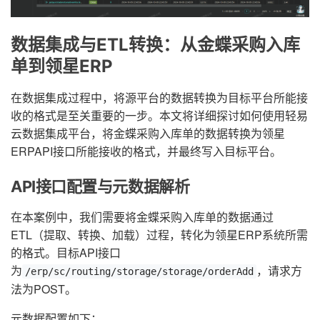
数据集成与ETL转换：从金蝶采购入库
单到领星ERP
在数据集成过程中，将源平台的数据转换为目标平台所能接
收的格式是至关重要的一步。本文将详细探讨如何使用轻易
云数据集成平台，将金蝶采购入库单的数据转换为领星
ERPAPI接口所能接收的格式，并最终写入目标平台。
API接口配置与元数据解析
在本案例中，我们需要将金蝶采购入库单的数据通过
ETL（提取、转换、加载）过程，转化为领星ERP系统所需
的格式。目标API接口
为
，请求方
/erp/sc/routing/storage/storage/orderAdd
法为POST。
元数据配置如下：