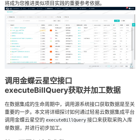
将成为您推进类似项目实践的重要参考依据。
调用金蝶云星空接口
executeBillQuery获取并加工数据
在数据集成的生命周期中，调用源系统接口获取数据是至关
重要的一步。本文将详细探讨如何通过轻易云数据集成平台
调用金蝶云星空的
接口来获取采购入库
executeBillQuery
单数据，并进行初步加工。