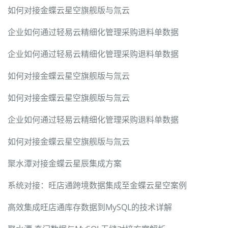
如何对接金蝶云星空旗舰版与氚云
企业如何通过轻易云精细化管理采购退料单数据
企业如何通过轻易云精细化管理采购退料单数据
如何对接金蝶云星空旗舰版与氚云
如何对接金蝶云星空旗舰版与氚云
企业如何通过轻易云精细化管理采购退料单数据
如何对接金蝶云星空旗舰版与氚云
聚水潭对接金蝶云星辰集成方案
系统对接：旺店通跨境数据集成至金蝶云星空案例
高效集成旺店通库存数据到MySQL的技术详解