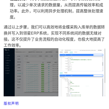
理，以减少单次请求的数据量，从而提高传输效率和成
功率。此外，可以利用异步处理机制，提高整体处理速
度。
通过以上步骤，我们可以高效地将金蝶采购入库单的数据转
换并写入到领星ERP系统，实现不同系统间的数据无缝对
接。这不仅提升了业务流程的自动化程度，也极大地提高了
工作效率。
版权声明