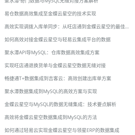
聚水潭·奇门数据与MySQL无缝对接方案解析
易仓数据高效集成至金蝶云星空的技术实现
高效实现调拨入库单同步：从旺店通到金蝶云星空的最佳实践
如何高效对接金蝶云星空与轻易云集成平台的数据
聚水潭API导MySQL：仓库数据高效集成方案
实现旺店通退换货单与金蝶云星空数据无缝对接
畅捷通T+数据集成到吉客云：高效创建出库单方案
聚水潭数据集成到MySQL的高效方案与实现
金蝶云星空与MySQL的数据无缝集成：技术要点解析
高效将金蝶云星空数据集成到MySQL的方法
如何通过轻易云实现金蝶云星空与领星ERP的数据集成