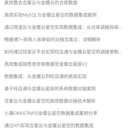
高效整合吉客云与金蝶云的仓库数据
高效实现MySQL与金蝶云星空的数据集成案例
通过简道云与金蝶云星空实现数据集成：从仓库调拨到采购入库
畅捷通T+采购入库单如何对接吉客云：详细解析
如何通过轻易云平台实现旺店通与金蝶云星空的调拨单数据集成
高效集成销售退货单数据至金蝶云星辰V2
数据集成：从金蝶云到旺店通的高效实现
基于旺店通与金蝶云星辰的系统数据对接案例
吉客云与金蝶云星空的高效数据对接技术解析
小满OKKICRM与金蝶云星空数据集成案例分享
通过API实现吉客云与金蝶云星空的数据集成