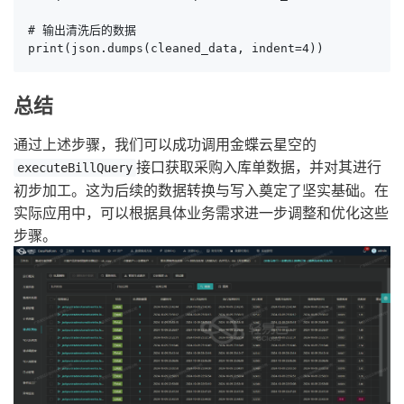
# 输出清洗后的数据

print(json.dumps(cleaned_data, indent=4))
总结
通过上述步骤，我们可以成功调用金蝶云星空的
接口获取采购入库单数据，并对其进行
executeBillQuery
初步加工。这为后续的数据转换与写入奠定了坚实基础。在
实际应用中，可以根据具体业务需求进一步调整和优化这些
步骤。