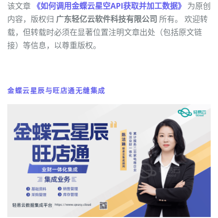
该文章
《如何调用金蝶云星空API获取并加工数据》
为原创
内容，版权归
广东轻亿云软件科技有限公司
所有。 欢迎转
载，但转载时必须在显著位置注明文章出处（包括原文链
接）等信息，以尊重版权。
金蝶云星辰与旺店通无缝集成