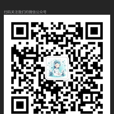
扫码关注我们的微信公众号