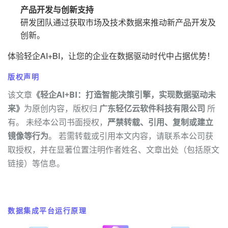
产品开发与创新支持
研发团队通过获取市场及技术数据来推动新产品开发及
创新。
体验轻企AI+BI，让您的企业在数据驱动时代中占据优势！
版权声明
该文章
《轻企AI+BI：打造智能决策引擎，实现数据驱动未
来》
为原创内容，版权归
广东轻亿云软件科技有限公司
所
有。 未经本公司书面授权，
严禁转载、引用、复制或建立
镜像等行为
。 若需转载或引用本文内容，请联系本公司获
取授权，并在显著位置注明作者姓名、文章出处（包括原文
链接）等信息。
数据集成平台运行原理