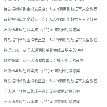
每刻报销单到金蝶云星空：从API调用到数据写入全教程
每刻报销单到金蝶云星空：从API调用到数据写入全教程
旺店通与轻易云集成平台的无缝数据对接方案
每刻报销单到金蝶云星空：从API调用到数据写入全教程
数据集成：从旺店通调拨单到金蝶云星空的转换
数据集成：从旺店通调拨单到金蝶云星空的转换
旺店通与轻易云集成平台的无缝数据对接方案
每刻报销单到金蝶云星空：从API调用到数据写入全教程
旺店通与轻易云集成平台的无缝数据对接方案
旺店通与轻易云集成平台的无缝数据对接方案