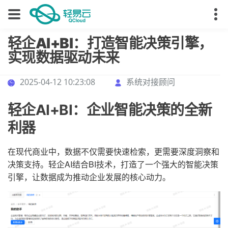
轻企AI+BI：打造智能决策引擎，
实现数据驱动未来
2025-04-12 10:23:08
系统对接顾问
轻企AI+BI：企业智能决策的全新
利器
在现代商业中，数据不仅需要快速检索，更需要深度洞察和
决策支持。轻企AI结合BI技术，打造了一个强大的智能决策
引擎，让数据成为推动企业发展的核心动力。