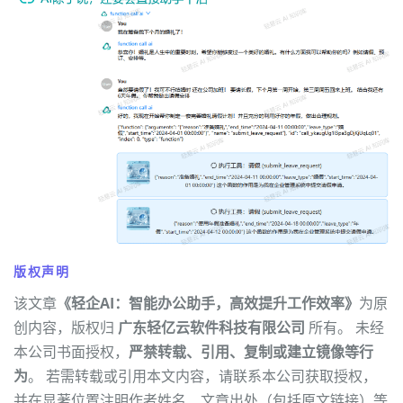
版权声明
该文章
《轻企AI：智能办公助手，高效提升工作效率》
为原
创内容，版权归
广东轻亿云软件科技有限公司
所有。 未经
本公司书面授权，
严禁转载、引用、复制或建立镜像等行
为
。 若需转载或引用本文内容，请联系本公司获取授权，
并在显著位置注明作者姓名、文章出处（包括原文链接）等