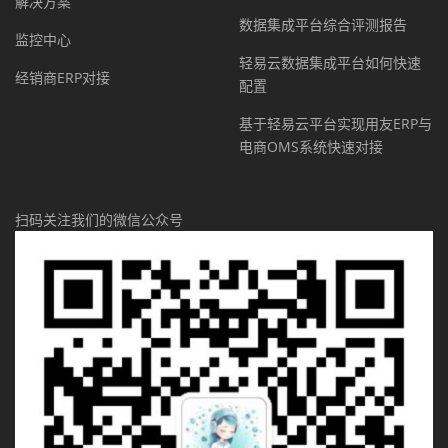
解决方案
数据集成平台综合评测报告
监控中心
轻易云数据集成平台如何快速
经销商ERP对接
配置
基于轻易云平台实现用友ERP与
电商OMS系统快速对接
扫码关注我们的微信公众号