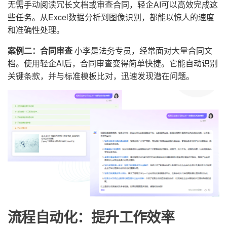
无需手动阅读冗长文档或审查合同，轻企AI可以高效完成这
些任务。从Excel数据分析到图像识别，都能以惊人的速度
和准确性处理。
案例二：合同审查
小李是法务专员，经常面对大量合同文
档。使用轻企AI后，合同审查变得简单快捷。它能自动识别
关键条款，并与标准模板比对，迅速发现潜在问题。
流程自动化：提升工作效率