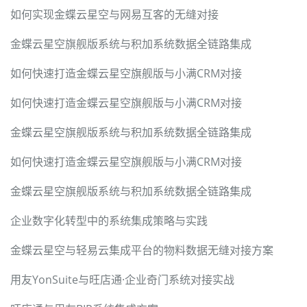
如何实现金蝶云星空与网易互客的无缝对接
金蝶云星空旗舰版系统与积加系统数据全链路集成
如何快速打造金蝶云星空旗舰版与小满CRM对接
如何快速打造金蝶云星空旗舰版与小满CRM对接
金蝶云星空旗舰版系统与积加系统数据全链路集成
如何快速打造金蝶云星空旗舰版与小满CRM对接
金蝶云星空旗舰版系统与积加系统数据全链路集成
企业数字化转型中的系统集成策略与实践
金蝶云星空与轻易云集成平台的物料数据无缝对接方案
用友YonSuite与旺店通·企业奇门系统对接实战