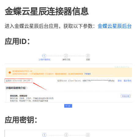
金蝶云星辰连接器信息
进入金蝶云星辰后台应用，获取以下参数：
金蝶云星辰后台
应用ID：
应用密钥：