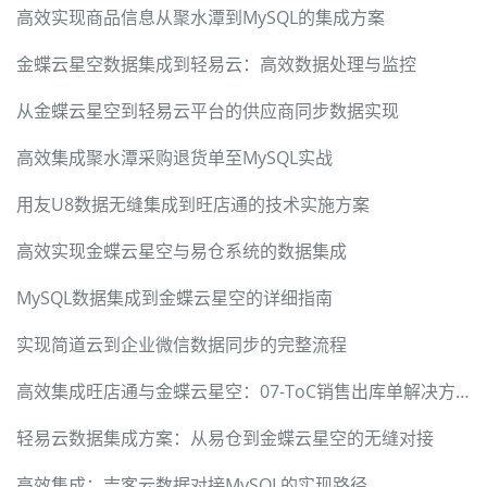
高效实现商品信息从聚水潭到MySQL的集成方案
金蝶云星空数据集成到轻易云：高效数据处理与监控
从金蝶云星空到轻易云平台的供应商同步数据实现
高效集成聚水潭采购退货单至MySQL实战
用友U8数据无缝集成到旺店通的技术实施方案
高效实现金蝶云星空与易仓系统的数据集成
MySQL数据集成到金蝶云星空的详细指南
实现简道云到企业微信数据同步的完整流程
高效集成旺店通与金蝶云星空：07-ToC销售出库单解决方案
轻易云数据集成方案：从易仓到金蝶云星空的无缝对接
高效集成：吉客云数据对接MySQL的实现路径