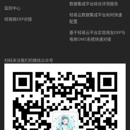
数据集成平台综合评测报告
监控中心
轻易云数据集成平台如何快速
经销商ERP对接
配置
基于轻易云平台实现用友ERP与
电商OMS系统快速对接
扫码关注我们的微信公众号