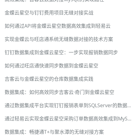
金蝶云星空与钉钉费用项目无缝对接实战
如何通过API将金蝶云星空数据高效集成到轻易云
实现金蝶云与旺店通系统无缝数据对接的技术方案
钉钉数据集成到金蝶云星空：一步实现报销数据同步
如何通过旺店通快速同步数据到金蝶云星空
吉客云与金蝶云星空的仓库数据集成实践
数据集成：如何高效同步吉客云·奇门到金蝶云星空
通过数据集成平台实现钉钉报销表单到SQLServer的数据同步
通过轻易云实现金蝶云星空采购订单数据高效集成到MySQL
数据集成：畅捷通T+与聚水潭的无缝对接方案