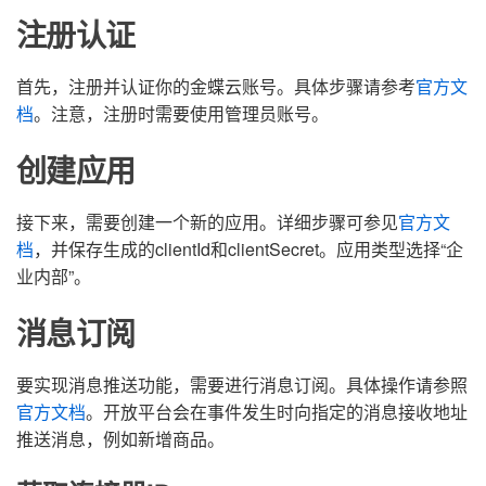
注册认证
首先，注册并认证你的金蝶云账号。具体步骤请参考
官方文
档
。注意，注册时需要使用管理员账号。
创建应用
接下来，需要创建一个新的应用。详细步骤可参见
官方文
档
，并保存生成的clientId和clientSecret。应用类型选择“企
业内部”。
消息订阅
要实现消息推送功能，需要进行消息订阅。具体操作请参照
官方文档
。开放平台会在事件发生时向指定的消息接收地址
推送消息，例如新增商品。