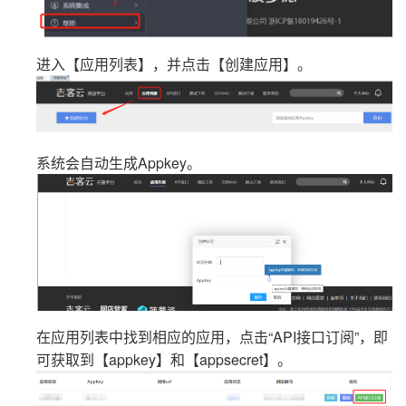
进入【应用列表】，并点击【创建应用】。
系统会自动生成Appkey。
在应用列表中找到相应的应用，点击“API接口订阅”，即
可获取到【appkey】和【appsecret】。