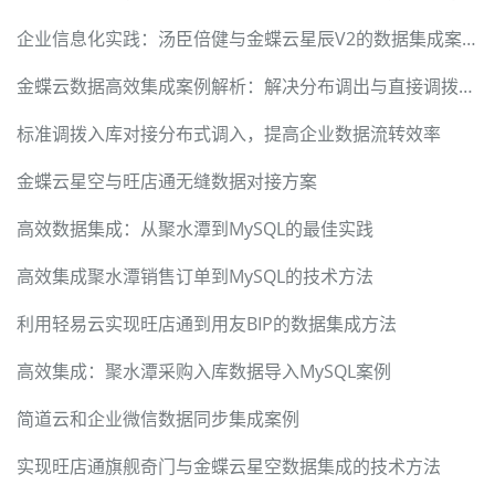
企业信息化实践：汤臣倍健与金蝶云星辰V2的数据集成案例
金蝶云数据高效集成案例解析：解决分布调出与直接调拨问题
标准调拨入库对接分布式调入，提高企业数据流转效率
金蝶云星空与旺店通无缝数据对接方案
高效数据集成：从聚水潭到MySQL的最佳实践
高效集成聚水潭销售订单到MySQL的技术方法
利用轻易云实现旺店通到用友BIP的数据集成方法
高效集成：聚水潭采购入库数据导入MySQL案例
简道云和企业微信数据同步集成案例
实现旺店通旗舰奇门与金蝶云星空数据集成的技术方法