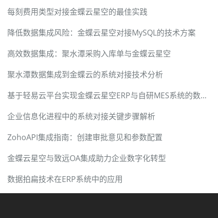
每刻费用类型对接金蝶云星空的最佳实践
降低数据集成风险：金蝶云星空对接MySQL的技术方案
高效数据集成：聚水潭采购入库单与金蝶云星空
聚水潭数据集成到金蝶云的系统对接技术分析
基于轻易云平台实现金蝶云星空ERP与自研MES系统的数据集成
企业信息化进程中的系统对接关键步骤解析
ZohoAPI集成指南：创建审批意见和参数配置
金蝶云星空与致远OA集成助力企业数字化转型
数据拍扁技术在ERP系统中的应用