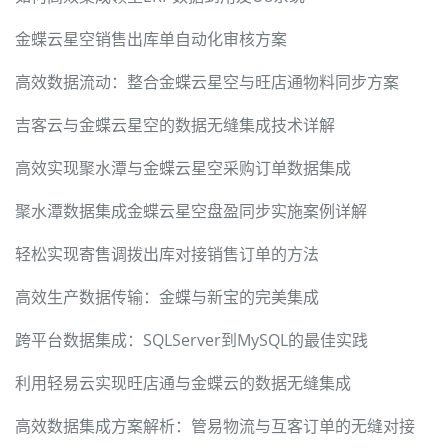
金蝶云星空销售出库单自动化审核方案
高效数据流动：整合金蝶云星空与旺店通物料同步方案
吉客云与金蝶云星空的数据无缝集成技术详解
高效实现聚水潭与金蝶云星空采购订单数据集成
聚水潭数据集成金蝶云星空盘盈同步实施案例详解
轻松实现寄售调拨出库对接销售订单的方法
高效生产数据传输：金蝶与新宝的完美集成
跨平台数据集成：SQLServer到MySQL的最佳实践
利用轻易云实现旺店通与金蝶云的数据无缝集成
高效数据集成方案解析：管易物流与互客订单的无缝对接