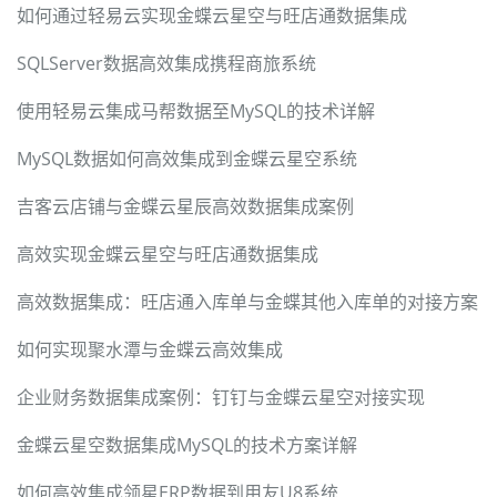
如何通过轻易云实现金蝶云星空与旺店通数据集成
SQLServer数据高效集成携程商旅系统
使用轻易云集成马帮数据至MySQL的技术详解
MySQL数据如何高效集成到金蝶云星空系统
吉客云店铺与金蝶云星辰高效数据集成案例
高效实现金蝶云星空与旺店通数据集成
高效数据集成：旺店通入库单与金蝶其他入库单的对接方案
如何实现聚水潭与金蝶云高效集成
企业财务数据集成案例：钉钉与金蝶云星空对接实现
金蝶云星空数据集成MySQL的技术方案详解
如何高效集成领星ERP数据到用友U8系统