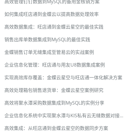
高效管理钉钉数据到MySQL的备用金核销方案
如何集成旺店通到金蝶云以提高数据处理效率
高效数据集成：旺店通到金蝶云星空的最佳实践
销售出库单数据集成到MySQL的最佳实践
金蝶销售订单无缝集成至管易云的实战案例
企业信息化管理：旺店通与用友U8数据集成案例
实现高效库存覆盖：金蝶云星空与旺店通一体化解决方案
高效处理箱包销售退货单：金蝶云星空案例研究
高效将聚水潭采购数据集成到MySQL的实例分享
企业信息化系统中实现聚水潭与KIS私有云无缝数据对接的技术方案
高效集成：从旺店通到金蝶云星空的数据同步方案