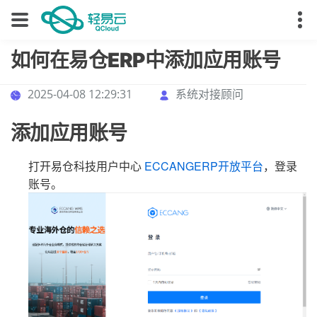
如何在易仓ERP中添加应用账号
2025-04-08 12:29:31
系统对接顾问
添加应用账号
打开易仓科技用户中心
ECCANGERP开放平台
，登录
账号。