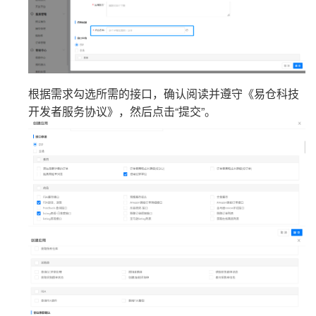
根据需求勾选所需的接口，确认阅读并遵守《易仓科技
开发者服务协议》，然后点击“提交”。