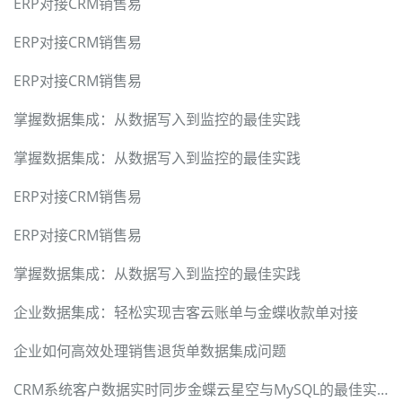
ERP对接CRM销售易
ERP对接CRM销售易
ERP对接CRM销售易
掌握数据集成：从数据写入到监控的最佳实践
掌握数据集成：从数据写入到监控的最佳实践
ERP对接CRM销售易
ERP对接CRM销售易
掌握数据集成：从数据写入到监控的最佳实践
企业数据集成：轻松实现吉客云账单与金蝶收款单对接
企业如何高效处理销售退货单数据集成问题
CRM系统客户数据实时同步金蝶云星空与MySQL的最佳实践