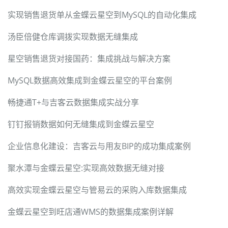
实现销售退货单从金蝶云星空到MySQL的自动化集成
汤臣倍健仓库调拨实现数据无缝集成
星空销售退货对接国药：集成挑战与解决方案
MySQL数据高效集成到金蝶云星空的平台案例
畅捷通T+与吉客云数据集成实战分享
钉钉报销数据如何无缝集成到金蝶云星空
企业信息化建设：吉客云与用友BIP的成功集成案例
聚水潭与金蝶云星空:实现高效数据无缝对接
高效实现金蝶云星空与管易云的采购入库数据集成
金蝶云星空到旺店通WMS的数据集成案例详解