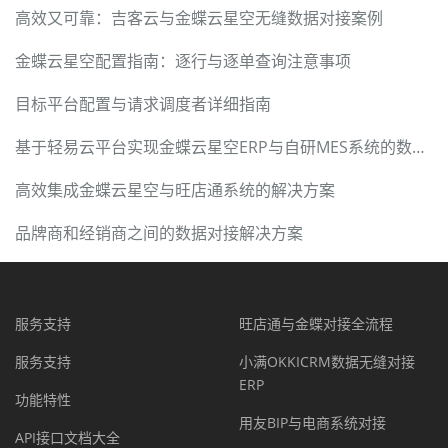
高效又可靠：吉客云与金蝶云星空无缝数据对接案例
金蝶云星空配置指南：逐行与逐单查询注意事项
目标平台配置与请求调度者详细指南
基于轻易云平台实现金蝶云星空ERP与自研MES系统的数据集成
高效集成金蝶云星空与旺店通系统的解决方案
品牌商和经销商之间的数据对接解决方案
服务支持
旺店通与金蝶对接全流程
服务支持
小满OKKICRM数据无缝对接
ERP
功能特性
用友BIP与电商系统对接
API接口文档大全