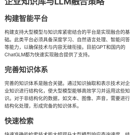
企业知识库与LLM融合策略
构建智能平台
构建支持大型模型与知识库紧密结合的平台是实现融合的基
础。此类平台必须具备深度学习、自然语言处理、智能问答
等能力，以确保技术与内容无缝衔接。目前GPT和国内的
ChatGLM都为快速实现融合提供了支持。
完善知识体系
完善的知识体系是融合关键。通过知识抽取和表示技术对企
业知识进行结构化，使大型模型能够高效学习并运用这些知
识。对于非结构化的数据，如文本、图像、声音，需要进行
结构化处理，形成完备的知识体系。
快速检索
快速准确的检索技术能大幅提升大型模型响应查询速度。结