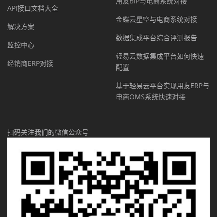
用友BIP与电商系统对接
API接口文档大全
金蝶云星空与电商系统对接
解决方案
数据集成平台综合评测报告
监控中心
轻易云数据集成平台如何快速
经销商ERP对接
配置
基于轻易云平台实现用友ERP与
电商OMS系统快速对接
扫码关注我们的微信公众号