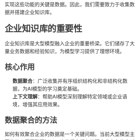
实现这些功能的关键是数据。因此，我们需要致力于收集数
据并搭建企业知识库。
企业知识库的重要性
企业知识库是大型模型融入企业的重要桥梁。它们储存了大
量业务数据和经验知识，为模型学习提供了理想环境。
核心作用
数据聚合
：广泛收集并有序组织结构化和非结构化数
据，为AI模型的学习奠定基础。
上下文理解
：帮助AI模型深刻理解特定领域或企业语
境，增强其应用效果。
数据聚合的方法
如何有效聚合企业的数据是一个关键问题。当前大型模型主