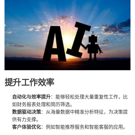
提升工作效率
自动化与效率提升
：能够轻松处理大量重复性工作，比
如财务报表处理和简历筛选。
数据驱动决策
：从海量数据中精准分析特征，为决策提
供有力支撑。
客户体验优化
：例如智能推荐服务和智能客服的应用。