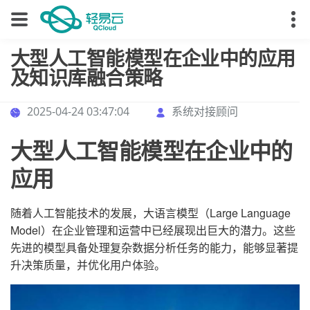
大型人工智能模型在企业中的应用
及知识库融合策略
2025-04-24 03:47:04
系统对接顾问
大型人工智能模型在企业中的
应用
随着人工智能技术的发展，大语言模型（Large Language
Model）在企业管理和运营中已经展现出巨大的潜力。这些
先进的模型具备处理复杂数据分析任务的能力，能够显著提
升决策质量，并优化用户体验。