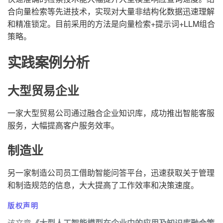
合向量检索等先进技术，实现对大量非结构化数据迅速理解
和精准锁定。目前采用的方法是向量检索+提示词+LLM组合
策略。
实践案例分析
大型贸易企业
一家大型贸易公司通过融合企业知识库，成功推出智能客服
服务，大幅提高客户服务效率。
制造业
另一家制造公司员工借助智能问答平台，迅速获取关于管理
和制造规范的信息，大大提高了工作效率和决策速度。
版权声明